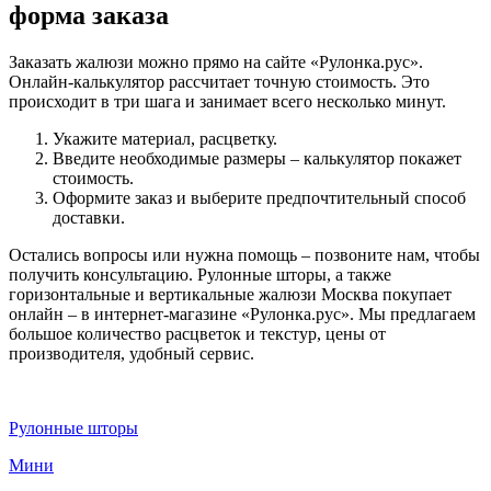
форма заказа
Заказать жалюзи можно прямо на сайте «Рулонка.рус».
Онлайн-калькулятор рассчитает точную стоимость. Это
происходит в три шага и занимает всего несколько минут.
Укажите материал, расцветку.
Введите необходимые размеры – калькулятор покажет
стоимость.
Оформите заказ и выберите предпочтительный способ
доставки.
Остались вопросы или нужна помощь – позвоните нам, чтобы
получить консультацию. Рулонные шторы, а также
горизонтальные и вертикальные жалюзи Москва покупает
онлайн – в интернет-магазине «Рулонка.рус». Мы предлагаем
большое количество расцветок и текстур, цены от
производителя, удобный сервис.
Рулонные шторы
Мини