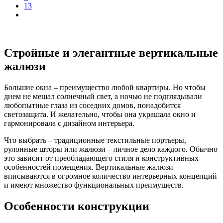
13
Стройные и элегантные вертикальные
жалюзи
Большие окна – преимущество любой квартиры. Но чтобы
днем не мешал солнечный свет, а ночью не подглядывали
любопытные глаза из соседних домов, понадобится
светозащита. И желательно, чтобы она украшала окно и
гармонировала с дизайном интерьера.
Что выбрать – традиционные текстильные портьеры,
рулонные шторы или жалюзи – личное дело каждого. Обычно
это зависит от преобладающего стиля и конструктивных
особенностей помещения. Вертикальные жалюзи
вписываются в огромное количество интерьерных концепций
и имеют множество функциональных преимуществ.
Особенности конструкции