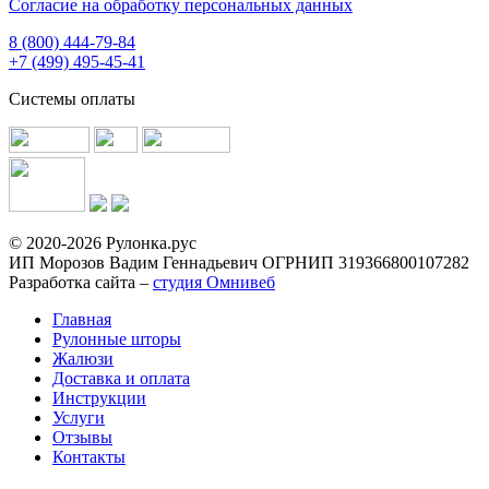
Согласие на обработку персональных данных
8 (800) 444-79-84
+7 (499) 495-45-41
Системы оплаты
© 2020-2026 Рулонка.рус
ИП Морозов Вадим Геннадьевич ОГРНИП 319366800107282
Разработка сайта –
студия Омнивеб
Главная
Рулонные шторы
Жалюзи
Доставка и оплата
Инструкции
Услуги
Отзывы
Контакты