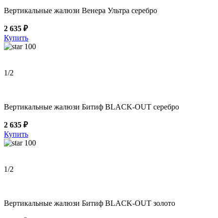
Вертикальные жалюзи Венера Ультра серебро
2 635 ₽
Купить
100
1
/2
Вертикальные жалюзи Битиф BLACK-OUT серебро
2 635 ₽
Купить
100
1
/2
Вертикальные жалюзи Битиф BLACK-OUT золото