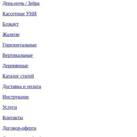
День-ночь / Зебра
Кассетные УНИ
Блэкаут
Жалюзи
Горизонтальные
Вертикальные
Деревянные
Каталог статей
Доставка и оплата
Инструкции
Услуги
Контакты
Договор-оферта