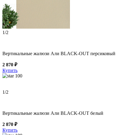
1
/2
Вертикальные жалюзи Али BLACK-OUT персиковый
2 870 ₽
Купить
100
1
/2
Вертикальные жалюзи Али BLACK-OUT белый
2 870 ₽
Купить