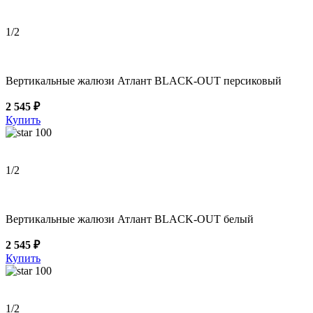
1
/2
Вертикальные жалюзи Атлант BLACK-OUT персиковый
2 545 ₽
Купить
100
1
/2
Вертикальные жалюзи Атлант BLACK-OUT белый
2 545 ₽
Купить
100
1
/2