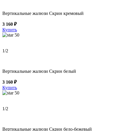
Вертикальные жалюзи Скрин кремовый
3 160 ₽
Купить
50
1
/2
Вертикальные жалюзи Скрин белый
3 160 ₽
Купить
50
1
/2
Вертикальные жалюзи Скрин бело-бежевый