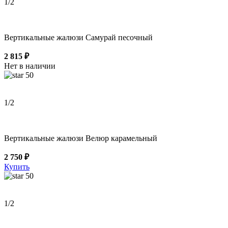
1
/2
Вертикальные жалюзи Самурай песочный
2 815 ₽
Нет в наличии
50
1
/2
Вертикальные жалюзи Велюр карамельный
2 750 ₽
Купить
50
1
/2