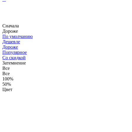
Сначала
Дороже
По умолчанию
Дешевле
Дороже
Популярное
Со скидкой
Затемнение
Все
Все
100%
50%
Цвет