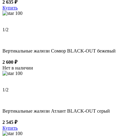
2 635 ₽
Купить
100
1
/2
Вертикальные жалюзи Сомюр BLACK-OUT бежевый
2 600 ₽
Нет в наличии
100
1
/2
Вертикальные жалюзи Атлант BLACK-OUT серый
2 545 ₽
Купить
100