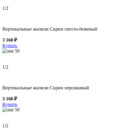
1
/2
Вертикальные жалюзи Скрин светло-бежевый
3 160 ₽
Купить
50
1
/2
Вертикальные жалюзи Скрин персиковый
3 160 ₽
Купить
50
1
/2