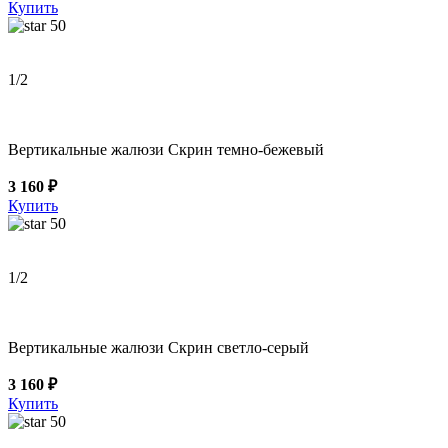
Купить
50
1
/2
Вертикальные жалюзи Скрин темно-бежевый
3 160 ₽
Купить
50
1
/2
Вертикальные жалюзи Скрин светло-серый
3 160 ₽
Купить
50