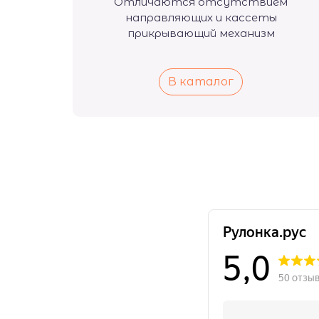
Отличаются отсутствием
направляющих и кассеты
прикрывающий механизм
В каталог