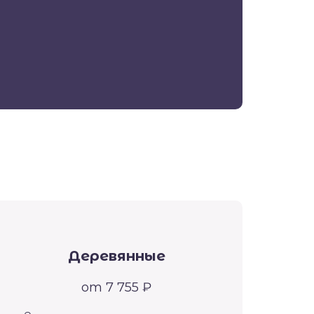
Деревянные
от 7 755 ₽