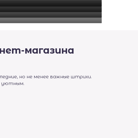
нет-магазина
едние, но не менее важные штрихи.
у уютным.