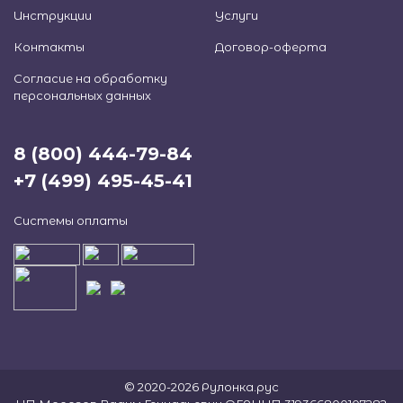
Инструкции
Услуги
Контакты
Договор-оферта
Согласие на обработку
персональных данных
8 (800) 444-79-84
+7 (499) 495-45-41
Системы оплаты
© 2020-2026 Рулонка.рус