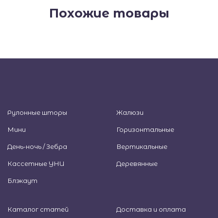
Похожие товары
Рулонные шторы
Жалюзи
Мини
Горизонтальные
День-ночь / Зебра
Вертикальные
Кассетные УНИ
Деревянные
Блэкаут
Каталог статей
Доставка и оплата