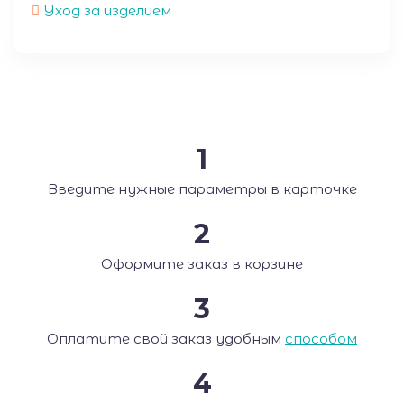
Уход за изделием
1
Введите нужные параметры в карточке
2
Оформите заказ в корзине
3
Оплатите свой заказ удобным
способом
4