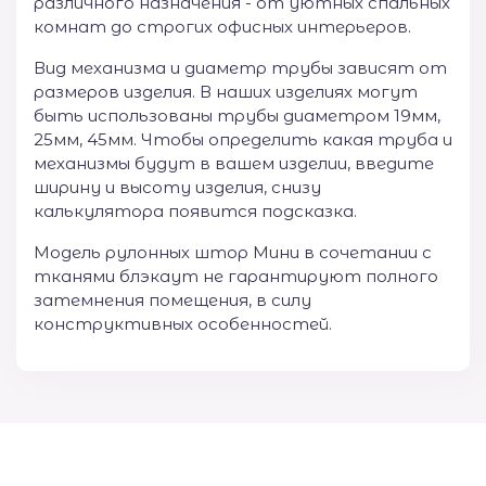
различного назначения - от уютных спальных
комнат до строгих офисных интерьеров.
Вид механизма и диаметр трубы зависят от
размеров изделия. В наших изделиях могут
быть использованы трубы диаметром 19мм,
25мм, 45мм. Чтобы определить какая труба и
механизмы будут в вашем изделии, введите
ширину и высоту изделия, снизу
калькулятора появится подсказка.
Модель рулонных штор Мини в сочетании с
тканями блэкаут не гарантируют полного
затемнения помещения, в силу
конструктивных особенностей.