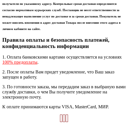
получателя по указанному адресу. Контрольные сроки доставки определяются
согласно нормативам курьерских служб. Поставщик не несет ответственности за
ненадлежащее выполнение услуг по доставке и за сроки доставки. Покупатель не
может вносить изменения в адрес доставки Товара после внесения этого адреса в
личном кабинете на сайте.
Правила оплаты и безопасность платежей,
конфиденциальность информации
1. Оплата банковскими картами осуществляется на условиях
100% предоплаты
.
2. После оплаты Вам придет уведомление, что Ваш заказ
запущен в работу.
3. По готовности заказа, мы передадим заказ в выбраную вами
службу доставки, о чем Вы получите уведомление на
электронную почту.
К оплате принимаются карты VISA, MasterCard, МИР.