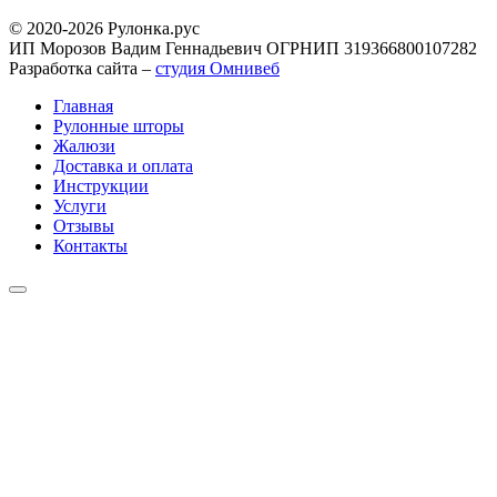
© 2020-2026 Рулонка.рус
ИП Морозов Вадим Геннадьевич ОГРНИП 319366800107282
Разработка сайта –
студия Омнивеб
Главная
Рулонные шторы
Жалюзи
Доставка и оплата
Инструкции
Услуги
Отзывы
Контакты