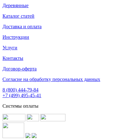
Деревянные
Каталог статей
Доставка и оплата
Инструкции
Услуги
Контакты
Договор-оферта
Согласие на обработку персональных данных
8 (800) 444-79-84
+7 (499) 495-45-41
Системы оплаты