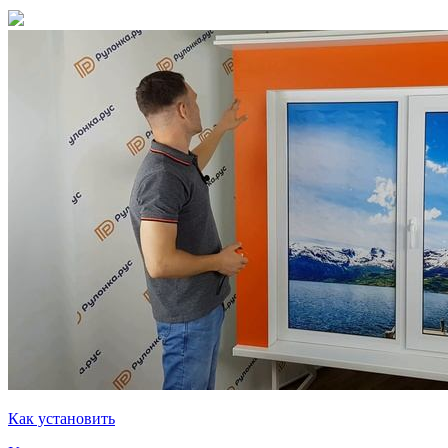
Как установить