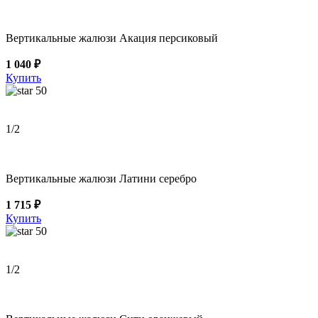
Вертикальные жалюзи Акация персиковый
1 040 ₽
Купить
50
1
/2
Вертикальные жалюзи Латини серебро
1 715 ₽
Купить
50
1
/2