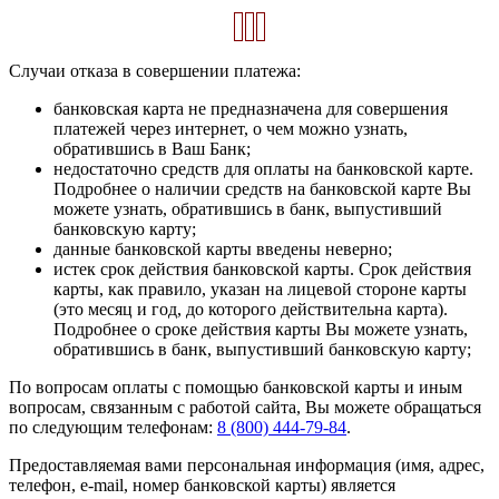
Случаи отказа в совершении платежа:
банковская карта не предназначена для совершения
платежей через интернет, о чем можно узнать,
обратившись в Ваш Банк;
недостаточно средств для оплаты на банковской карте.
Подробнее о наличии средств на банковской карте Вы
можете узнать, обратившись в банк, выпустивший
банковскую карту;
данные банковской карты введены неверно;
истек срок действия банковской карты. Срок действия
карты, как правило, указан на лицевой стороне карты
(это месяц и год, до которого действительна карта).
Подробнее о сроке действия карты Вы можете узнать,
обратившись в банк, выпустивший банковскую карту;
По вопросам оплаты с помощью банковской карты и иным
вопросам, связанным с работой сайта, Вы можете обращаться
по следующим телефонам:
8 (800) 444-79-84
.
Предоставляемая вами персональная информация (имя, адрес,
телефон, e-mail, номер банковской карты) является