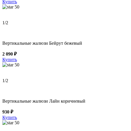
Купить
50
1
/2
Вертикальные жалюзи Бейрут бежевый
2 090 ₽
Купить
50
1
/2
Вертикальные жалюзи Лайн коричневый
930 ₽
Купить
50