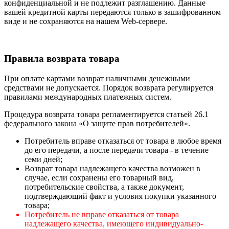
конфиденциальной и не подлежит разглашению. Данные
вашей кредитной карты передаются только в зашифрованном
виде и не сохраняются на нашем Web-сервере.
Правила возврата товара
При оплате картами возврат наличными денежными
средствами не допускается. Порядок возврата регулируется
правилами международных платежных систем.
Процедура возврата товара регламентируется статьей 26.1
федерального закона «О защите прав потребителей».
Потребитель вправе отказаться от товара в любое время
до его передачи, а после передачи товара - в течение
семи дней;
Возврат товара надлежащего качества возможен в
случае, если сохранены его товарный вид,
потребительские свойства, а также документ,
подтверждающий факт и условия покупки указанного
товара;
Потребитель не вправе отказаться от товара
надлежащего качества, имеющего индивидуально-