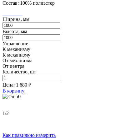
Состав: 100% полиэстер
Ширина, мм
Высота, мм
Управление
К механизму
К механизму
От механизма
От центра
Количество, шт
Цена:
1 680
₽
В корзину
50
1
/2
Как правильно измерить