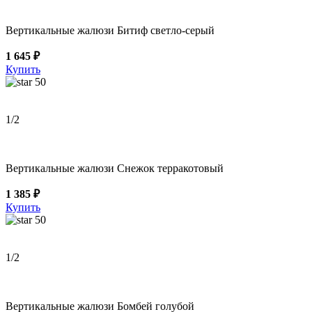
Вертикальные жалюзи Битиф светло-серый
1 645 ₽
Купить
50
1
/2
Вертикальные жалюзи Снежок терракотовый
1 385 ₽
Купить
50
1
/2
Вертикальные жалюзи Бомбей голубой