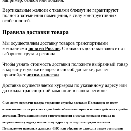
например, балкон или лоджия.
Вертикальные жалюзи с тканями блэкаут не гарантируют
полного затемнения помещения, в силу конструктивных
особенностей.
Правила доставки товара
Мы осуществляем доставку товаров транспортными
компаниями
по всей России
. Стоимость доставки зависит от
габаритов груза и региона.
Чтобы узнать стоимость доставки положите выбранный товар
в корзину и укажите адрес и способ доставки, расчет
произойдет
автоматически
.
Доставка осуществляется курьером по указанному адресу или
до склада транспортной компании в вашем регионе.
С момента передачи товара отделению службы доставки Поставщик не несет
ответственности за риск его случайной гибели или порчи и за иные действия службы
доставки. Поставщик не несет ответственности в случае отправки товара по
неправильному адресу или не тому адресату вследствие предоставления
Покупателем неверных данных: ФИО или обратного адреса, а также отсутствия