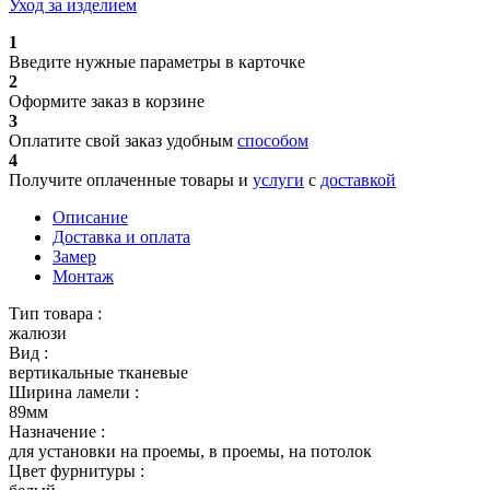
Уход за изделием
1
Введите нужные параметры в карточке
2
Оформите заказ в корзине
3
Оплатите свой заказ удобным
способом
4
Получите оплаченные товары и
услуги
с
доставкой
Описание
Доставка и оплата
Замер
Монтаж
Тип товара :
жалюзи
Вид :
вертикальные тканевые
Ширина ламели :
89мм
Назначение :
для установки на проемы, в проемы, на потолок
Цвет фурнитуры :