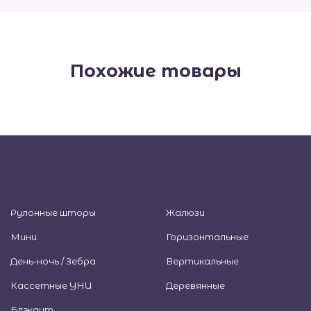
Похожие товары
Рулонные шторы
Жалюзи
Мини
Горизонтальные
День-ночь / Зебра
Вертикальные
Кассетные УНИ
Деревянные
Блэкаут