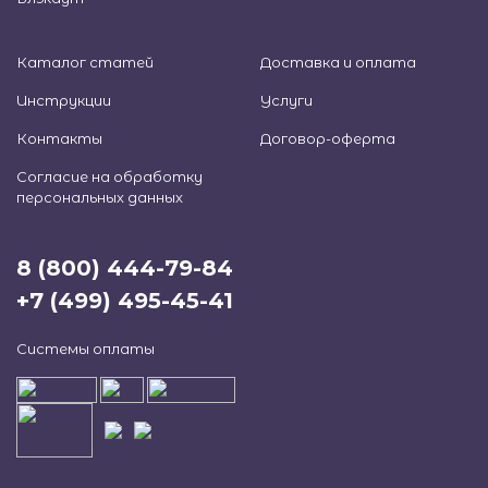
Каталог статей
Доставка и оплата
Инструкции
Услуги
Контакты
Договор-оферта
Согласие на обработку
персональных данных
8 (800) 444-79-84
+7 (499) 495-45-41
Системы оплаты