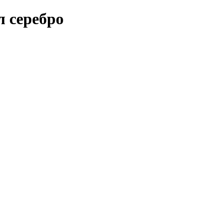
 серебро