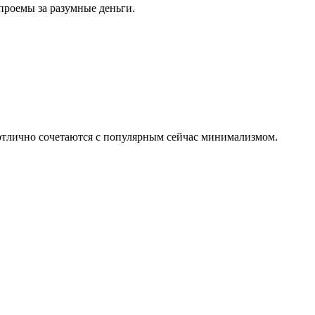
проемы за разумные деньги.
 отлично сочетаются с популярным сейчас минимализмом.