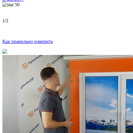
50
1
/2
Как правильно измерить