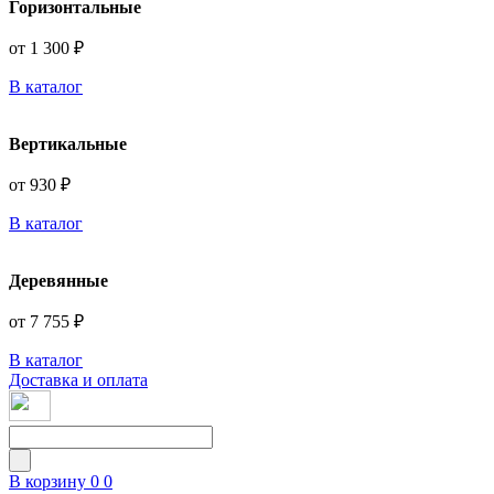
Горизонтальные
от 1 300 ₽
В каталог
Вертикальные
от 930 ₽
В каталог
Деревянные
от 7 755 ₽
В каталог
Доставка и оплата
В корзину
0
0