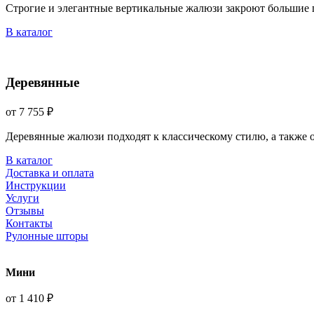
Строгие и элегантные вертикальные жалюзи закроют большие 
В каталог
Деревянные
от 7 755 ₽
Деревянные жалюзи подходят к классическому стилю, а также
В каталог
Доставка и оплата
Инструкции
Услуги
Отзывы
Контакты
Рулонные шторы
Мини
от 1 410 ₽