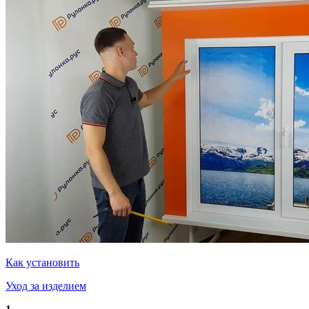
Как установить
Уход за изделием