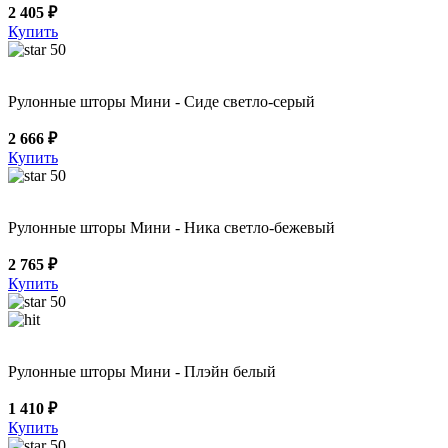
2 405 ₽
Купить
50
Рулонные шторы Мини - Сиде светло-серый
2 666 ₽
Купить
50
Рулонные шторы Мини - Ника светло-бежевый
2 765 ₽
Купить
50
Рулонные шторы Мини - Плэйн белый
1 410 ₽
Купить
50