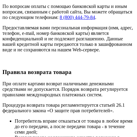
По вопросам оплаты с помощью банковской карты и иным
вопросам, связанным с работой сайта, Вы можете обращаться
по следующим телефонам:
8 (800) 444-79-84
.
Предоставляемая вами персональная информация (имя, адрес,
телефон, e-mail, номер банковской карты) является
конфиденциальной и не подлежит разглашению. Данные
вашей кредитной карты передаются только в зашифрованном
виде и не сохраняются на нашем Web-сервере.
Правила возврата товара
При оплате картами возврат наличными денежными
средствами не допускается. Порядок возврата регулируется
правилами международных платежных систем.
Процедура возврата товара регламентируется статьей 26.1
федерального закона «О защите прав потребителей».
Потребитель вправе отказаться от товара в любое время
до его передачи, а после передачи товара - в течение
семи дней;