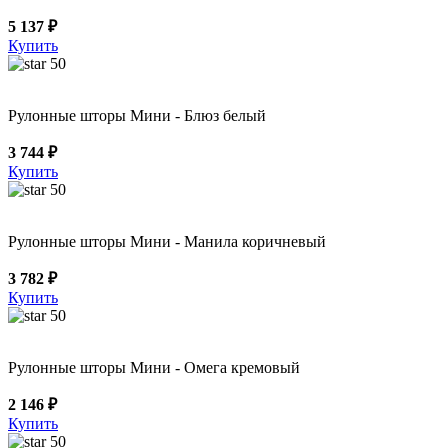
5 137 ₽
Купить
50
Рулонные шторы Мини - Блюз белый
3 744 ₽
Купить
50
Рулонные шторы Мини - Манила коричневый
3 782 ₽
Купить
50
Рулонные шторы Мини - Омега кремовый
2 146 ₽
Купить
50