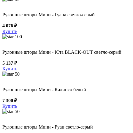
Рулонные шторы Мини - Гуана светло-серый
4 076 ₽
Купить
100
Рулонные шторы Мини - Юта BLACK-OUT светло-серый
5 137 ₽
Купить
50
Рулонные шторы Мини - Калипсо белый
7 300 ₽
Купить
50
Рулонные шторы Мини - Руан светло-серый