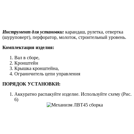
Инструмент для установки:
карандаш, рулетка, отвертка
(шуруповерт), перфоратор, молоток, строительный уровень.
Комплектация изделия:
Вал в сборе,
Кронштейн
Крышка кронштейна,
Ограничитель цепи управления
ПОРЯДОК УСТАНОВКИ:
Аккуратно распакуйте изделие. Используйте схему (Рис.
6)