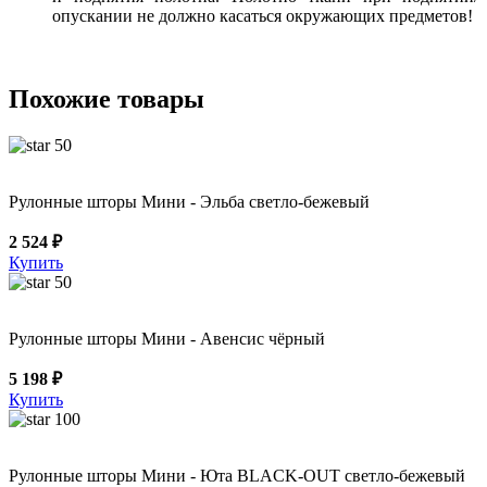
опускании не должно касаться окружающих предметов!
Похожие товары
50
Рулонные шторы Мини - Эльба светло-бежевый
2 524 ₽
Купить
50
Рулонные шторы Мини - Авенсис чёрный
5 198 ₽
Купить
100
Рулонные шторы Мини - Юта BLACK-OUT светло-бежевый