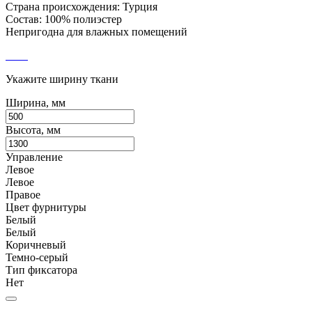
Страна происхождения: Турция
Состав: 100% полиэстер
Непригодна для влажных помещений
Укажите ширину ткани
Ширина, мм
Высота, мм
Управление
Левое
Левое
Правое
Цвет фурнитуры
Белый
Белый
Коричневый
Темно-серый
Тип фиксатора
Нет