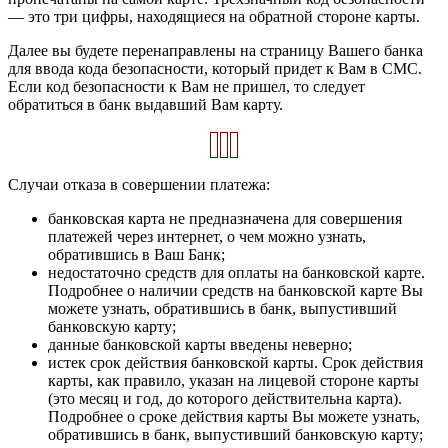
— это три цифры, находящиеся на обратной стороне карты.
Далее вы будете перенаправлены на страницу Вашего банка
для ввода кода безопасности, который придет к Вам в СМС.
Если код безопасности к Вам не пришел, то следует
обратиться в банк выдавший Вам карту.
Случаи отказа в совершении платежа:
банковская карта не предназначена для совершения
платежей через интернет, о чем можно узнать,
обратившись в Ваш Банк;
недостаточно средств для оплаты на банковской карте.
Подробнее о наличии средств на банковской карте Вы
можете узнать, обратившись в банк, выпустивший
банковскую карту;
данные банковской карты введены неверно;
истек срок действия банковской карты. Срок действия
карты, как правило, указан на лицевой стороне карты
(это месяц и год, до которого действительна карта).
Подробнее о сроке действия карты Вы можете узнать,
обратившись в банк, выпустивший банковскую карту;