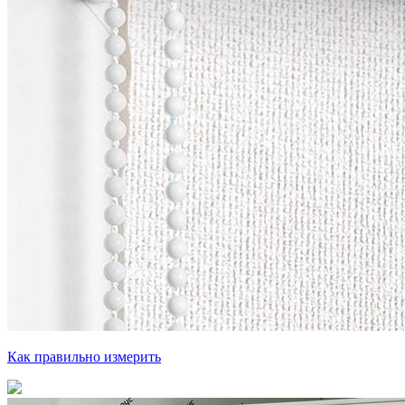
Как правильно измерить