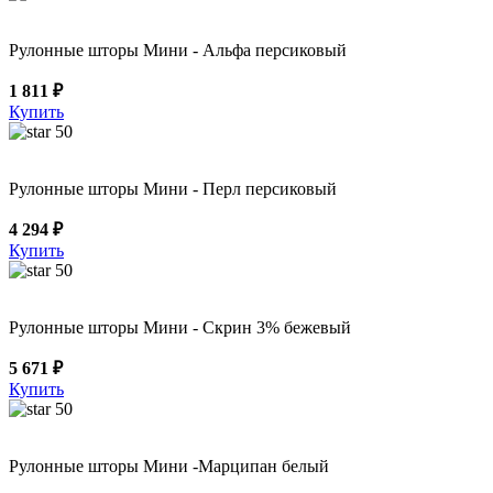
Рулонные шторы Мини - Альфа персиковый
1 811 ₽
Купить
50
Рулонные шторы Мини - Перл персиковый
4 294 ₽
Купить
50
Рулонные шторы Мини - Скрин 3% бежевый
5 671 ₽
Купить
50
Рулонные шторы Мини -Марципан белый