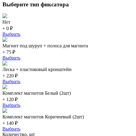
Выберите тип фиксатора
Нет
+ 0 ₽
Выбрать
Магнит под шуруп + полоса для магнита
+ 75 ₽
Выбрать
Леска + пластиковый кронштейн
+ 220 ₽
Выбрать
Комплект магнитов Белый (2шт)
+ 120 ₽
Выбрать
Комплект магнитов Коричневый (2шт)
+ 140 ₽
Выбрать
Количество, шт