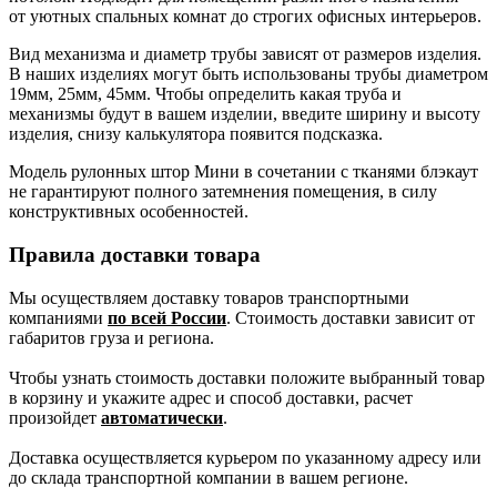
от уютных спальных комнат до строгих офисных интерьеров.
Вид механизма и диаметр трубы зависят от размеров изделия.
В наших изделиях могут быть использованы трубы диаметром
19мм, 25мм, 45мм. Чтобы определить какая труба и
механизмы будут в вашем изделии, введите ширину и высоту
изделия, снизу калькулятора появится подсказка.
Модель рулонных штор Мини в сочетании с тканями блэкаут
не гарантируют полного затемнения помещения, в силу
конструктивных особенностей.
Правила доставки товара
Мы осуществляем доставку товаров транспортными
компаниями
по всей России
. Стоимость доставки зависит от
габаритов груза и региона.
Чтобы узнать стоимость доставки положите выбранный товар
в корзину и укажите адрес и способ доставки, расчет
произойдет
автоматически
.
Доставка осуществляется курьером по указанному адресу или
до склада транспортной компании в вашем регионе.