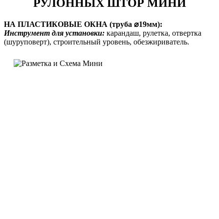
РУЛОННЫХ ШТОР МИНИ
НА ПЛАСТИКОВЫЕ ОКНА (труба ⌀19мм):
Инструмент для установки:
карандаш, рулетка, отвертка
(шуруповерт), строительный уровень, обезжириватель.