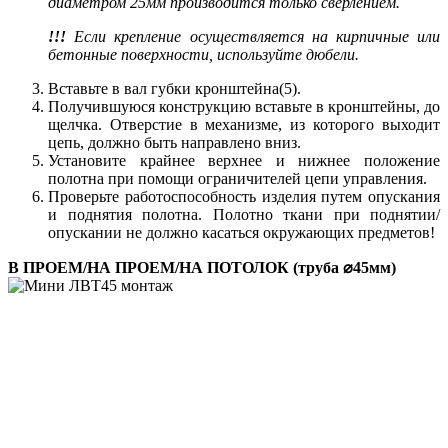
диаметром 25мм производится только сверлением.
!!!
Если крепление осуществляется на кирпичные или
бетонные поверхности, используйте дюбели.
Вставьте в вал губки кронштейна(5).
Получившуюся конструкцию вставьте в кронштейны, до
щелчка. Отверстие в механизме, из которого выходит
цепь, должно быть направлено вниз.
Установите крайнее верхнее и нижнее положение
полотна при помощи ограничителей цепи управления.
Проверьте работоспособность изделия путем опускания
и поднятия полотна. Полотно ткани при поднятии/
опускании не должно касаться окружающих предметов!
В ПРОЕМ/НА ПРОЕМ/НА ПОТОЛОК (труба ⌀45мм)