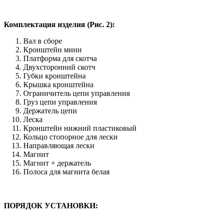
Комплектация изделия (Рис. 2):
Вал в сборе
Кронштейн мини
Платформа для скотча
Двухсторонний скотч
Губки кронштейна
Крышка кронштейна
Ограничитель цепи управления
Груз цепи управления
Держатель цепи
Леска
Кронштейн нижний пластиковый
Кольцо стопорное для лески
Направляющая лески
Магнит
Магнит + держатель
Полоса для магнита белая
ПОРЯДОК УСТАНОВКИ: