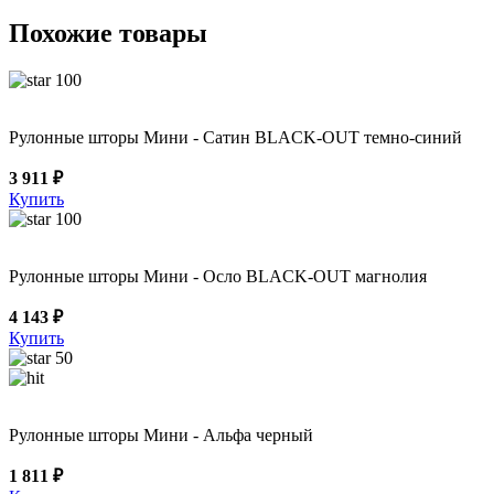
Похожие товары
100
Рулонные шторы Мини - Сатин BLACK-OUT темно-синий
3 911 ₽
Купить
100
Рулонные шторы Мини - Осло BLACK-OUT магнолия
4 143 ₽
Купить
50
Рулонные шторы Мини - Альфа черный
1 811 ₽