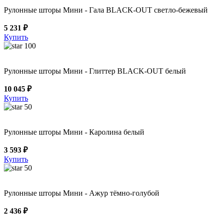
Рулонные шторы Мини - Гала BLACK-OUT светло-бежевый
5 231 ₽
Купить
100
Рулонные шторы Мини - Глиттер BLACK-OUT белый
10 045 ₽
Купить
50
Рулонные шторы Мини - Каролина белый
3 593 ₽
Купить
50
Рулонные шторы Мини - Ажур тёмно-голубой
2 436 ₽