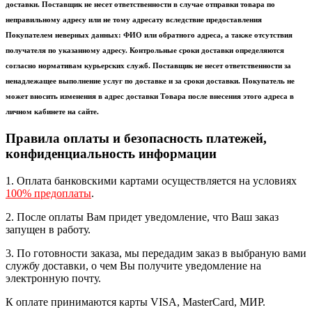
доставки. Поставщик не несет ответственности в случае отправки товара по
неправильному адресу или не тому адресату вследствие предоставления
Покупателем неверных данных: ФИО или обратного адреса, а также отсутствия
получателя по указанному адресу. Контрольные сроки доставки определяются
согласно нормативам курьерских служб. Поставщик не несет ответственности за
ненадлежащее выполнение услуг по доставке и за сроки доставки. Покупатель не
может вносить изменения в адрес доставки Товара после внесения этого адреса в
личном кабинете на сайте.
Правила оплаты и безопасность платежей,
конфиденциальность информации
1. Оплата банковскими картами осуществляется на условиях
100% предоплаты
.
2. После оплаты Вам придет уведомление, что Ваш заказ
запущен в работу.
3. По готовности заказа, мы передадим заказ в выбраную вами
службу доставки, о чем Вы получите уведомление на
электронную почту.
К оплате принимаются карты VISA, MasterCard, МИР.