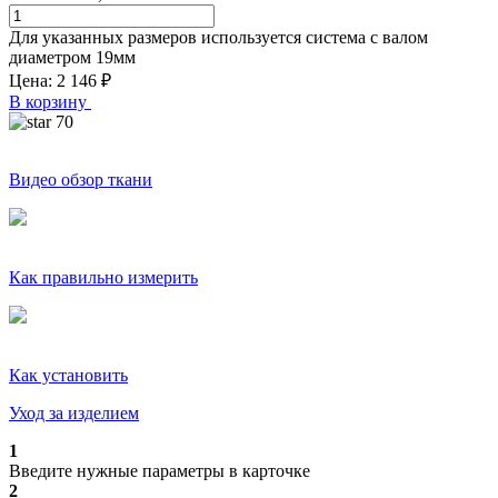
Для указанных размеров используется система с валом
диаметром
19
мм
Цена:
2 146
₽
В корзину
70
Видео обзор ткани
Как правильно измерить
Как установить
Уход за изделием
1
Введите нужные параметры в карточке
2