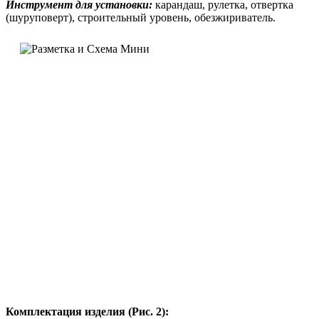
Инструмент для установки:
карандаш, рулетка, отвертка
(шуруповерт), строительный уровень, обезжириватель.
Комплектация изделия (Рис. 2):