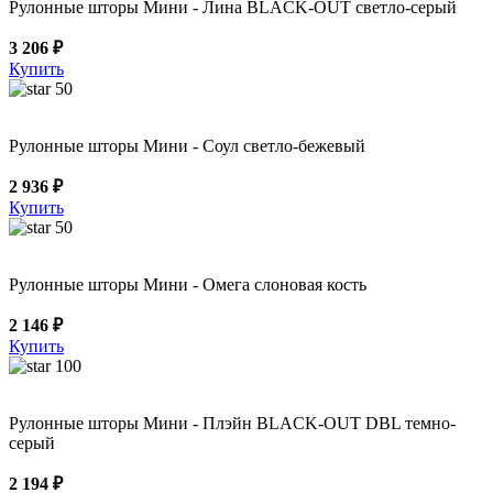
Рулонные шторы Мини - Лина BLACK-OUT светло-серый
3 206 ₽
Купить
50
Рулонные шторы Мини - Соул светло-бежевый
2 936 ₽
Купить
50
Рулонные шторы Мини - Омега слоновая кость
2 146 ₽
Купить
100
Рулонные шторы Мини - Плэйн BLACK-OUT DBL темно-
серый
2 194 ₽