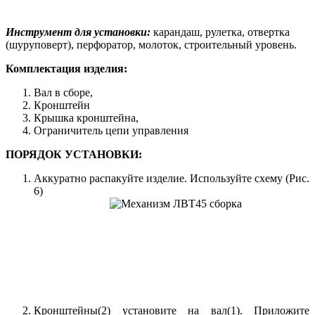
Инструмент для установки:
карандаш, рулетка, отвертка
(шуруповерт), перфоратор, молоток, строительный уровень.
Комплектация изделия:
Вал в сборе,
Кронштейн
Крышка кронштейна,
Ограничитель цепи управления
ПОРЯДОК УСТАНОВКИ:
Аккуратно распакуйте изделие. Используйте схему (Рис.
6)
Кронштейны(2) установите на вал(1). Приложите