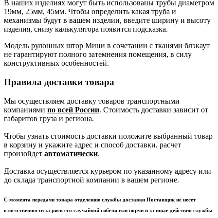
В наших изделиях могут быть использованы трубы диаметром
19мм, 25мм, 45мм. Чтобы определить какая труба и
механизмы будут в вашем изделии, введите ширину и высоту
изделия, снизу калькулятора появится подсказка.
Модель рулонных штор Мини в сочетании с тканями блэкаут
не гарантируют полного затемнения помещения, в силу
конструктивных особенностей.
Правила доставки товара
Мы осуществляем доставку товаров транспортными
компаниями
по всей России
. Стоимость доставки зависит от
габаритов груза и региона.
Чтобы узнать стоимость доставки положите выбранный товар
в корзину и укажите адрес и способ доставки, расчет
произойдет
автоматически
.
Доставка осуществляется курьером по указанному адресу или
до склада транспортной компании в вашем регионе.
С момента передачи товара отделению службы доставки Поставщик не несет
ответственности за риск его случайной гибели или порчи и за иные действия службы