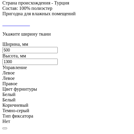
Страна происхождения - Турция
Состав: 100% полиэстер
Пригодна для влажных помещений
Укажите ширину ткани
Ширина, мм
Высота, мм
Управление
Левое
Левое
Правое
Цвет фурнитуры
Белый
Белый
Коричневый
Темно-серый
Тип фиксатора
Нет