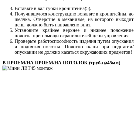
Вставьте в вал губки кронштейна(5).
Получившуюся конструкцию вставьте в кронштейны, до
щелчка. Отверстие в механизме, из которого выходит
цепь, должно быть направлено вниз.
Установите крайнее верхнее и нижнее положение
полотна при помощи ограничителей цепи управления.
Проверьте работоспособность изделия путем опускания
и поднятия полотна. Полотно ткани при поднятии/
опускании не должно касаться окружающих предметов!
В ПРОЕМ/НА ПРОЕМ/НА ПОТОЛОК (труба ⌀45мм)