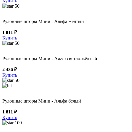
Купить
50
Рулонные шторы Мини - Альфа жёлтый
1 811 ₽
Купить
50
Рулонные шторы Мини - Ажур светло-жёлтый
2 436 ₽
Купить
50
Рулонные шторы Мини - Альфа белый
1 811 ₽
Купить
100