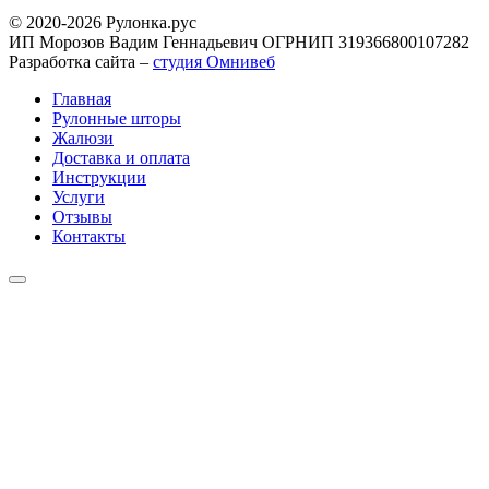
© 2020-2026 Рулонка.рус
ИП Морозов Вадим Геннадьевич ОГРНИП 319366800107282
Разработка сайта –
студия Омнивеб
Главная
Рулонные шторы
Жалюзи
Доставка и оплата
Инструкции
Услуги
Отзывы
Контакты