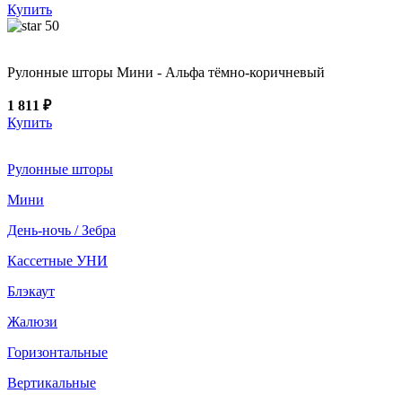
Купить
50
Рулонные шторы Мини - Альфа тёмно-коричневый
1 811 ₽
Купить
Рулонные шторы
Мини
День-ночь / Зебра
Кассетные УНИ
Блэкаут
Жалюзи
Горизонтальные
Вертикальные