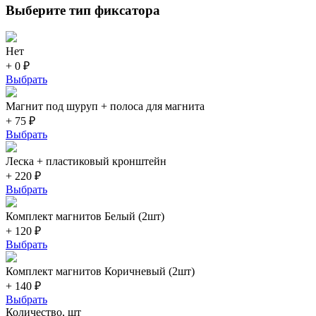
Выберите тип фиксатора
Нет
+ 0 ₽
Выбрать
Магнит под шуруп + полоса для магнита
+ 75 ₽
Выбрать
Леска + пластиковый кронштейн
+ 220 ₽
Выбрать
Комплект магнитов Белый (2шт)
+ 120 ₽
Выбрать
Комплект магнитов Коричневый (2шт)
+ 140 ₽
Выбрать
Количество, шт