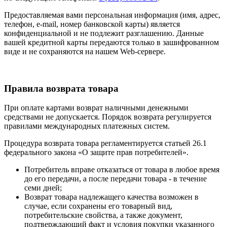
Предоставляемая вами персональная информация (имя, адрес,
телефон, e-mail, номер банковской карты) является
конфиденциальной и не подлежит разглашению. Данные
вашей кредитной карты передаются только в зашифрованном
виде и не сохраняются на нашем Web-сервере.
Правила возврата товара
При оплате картами возврат наличными денежными
средствами не допускается. Порядок возврата регулируется
правилами международных платежных систем.
Процедура возврата товара регламентируется статьей 26.1
федерального закона «О защите прав потребителей».
Потребитель вправе отказаться от товара в любое время
до его передачи, а после передачи товара - в течение
семи дней;
Возврат товара надлежащего качества возможен в
случае, если сохранены его товарный вид,
потребительские свойства, а также документ,
подтверждающий факт и условия покупки указанного