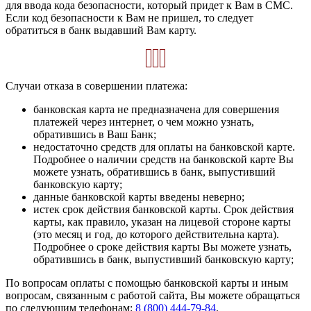
для ввода кода безопасности, который придет к Вам в СМС.
Если код безопасности к Вам не пришел, то следует
обратиться в банк выдавший Вам карту.
Случаи отказа в совершении платежа:
банковская карта не предназначена для совершения
платежей через интернет, о чем можно узнать,
обратившись в Ваш Банк;
недостаточно средств для оплаты на банковской карте.
Подробнее о наличии средств на банковской карте Вы
можете узнать, обратившись в банк, выпустивший
банковскую карту;
данные банковской карты введены неверно;
истек срок действия банковской карты. Срок действия
карты, как правило, указан на лицевой стороне карты
(это месяц и год, до которого действительна карта).
Подробнее о сроке действия карты Вы можете узнать,
обратившись в банк, выпустивший банковскую карту;
По вопросам оплаты с помощью банковской карты и иным
вопросам, связанным с работой сайта, Вы можете обращаться
по следующим телефонам:
8 (800) 444-79-84
.