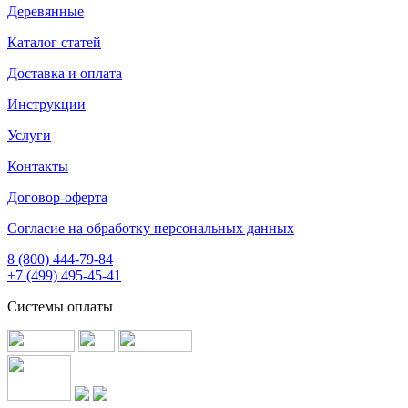
Деревянные
Каталог статей
Доставка и оплата
Инструкции
Услуги
Контакты
Договор-оферта
Согласие на обработку персональных данных
8 (800) 444-79-84
+7 (499) 495-45-41
Системы оплаты