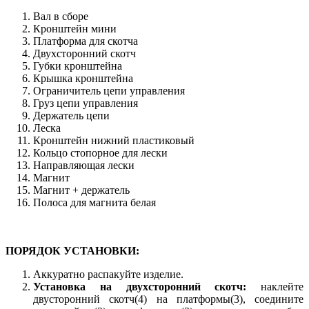
Вал в сборе
Кронштейн мини
Платформа для скотча
Двухсторонний скотч
Губки кронштейна
Крышка кронштейна
Ограничитель цепи управления
Груз цепи управления
Держатель цепи
Леска
Кронштейн нижний пластиковый
Кольцо стопорное для лески
Направляющая лески
Магнит
Магнит + держатель
Полоса для магнита белая
ПОРЯДОК УСТАНОВКИ:
Аккуратно распакуйте изделие.
Установка на двухсторонний скотч:
наклейте
двусторонний скотч(4) на платформы(3), соедините