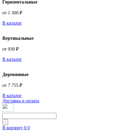
Горизонтальные
от 1 300 ₽
В каталог
Вертикальные
от 930 ₽
В каталог
Деревянные
от 7 755 ₽
В каталог
Доставка и оплата
В корзину
0
0