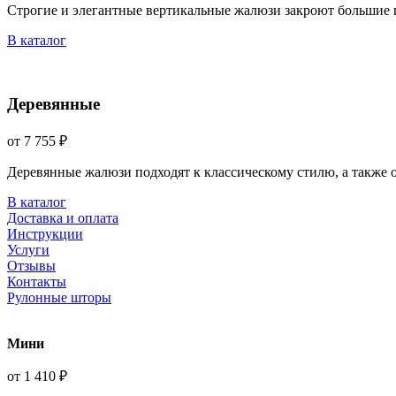
Строгие и элегантные вертикальные жалюзи закроют большие 
В каталог
Деревянные
от 7 755 ₽
Деревянные жалюзи подходят к классическому стилю, а также
В каталог
Доставка и оплата
Инструкции
Услуги
Отзывы
Контакты
Рулонные шторы
Мини
от 1 410 ₽