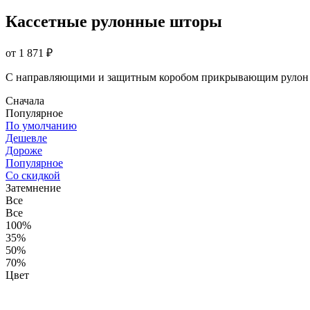
Кассетные рулонные шторы
от 1 871 ₽
С направляющими и защитным коробом прикрывающим рулон 
Сначала
Популярное
По умолчанию
Дешевле
Дороже
Популярное
Со скидкой
Затемнение
Все
Все
100%
35%
50%
70%
Цвет