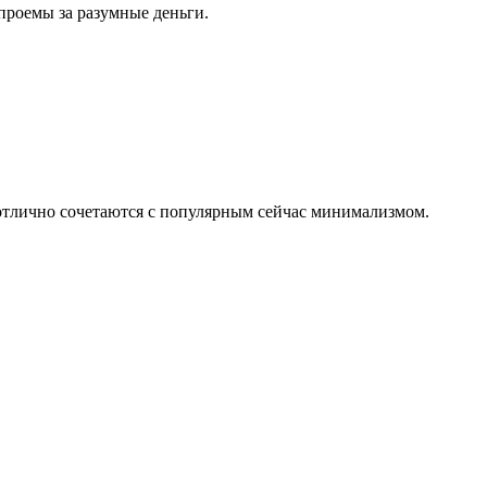
проемы за разумные деньги.
 отлично сочетаются с популярным сейчас минимализмом.