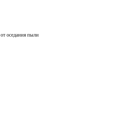
от оседания пыли