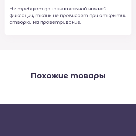
Не требуют дополнительной нижней
фиксации, ткань не провисает при открытии
створки на проветривание.
Похожие товары