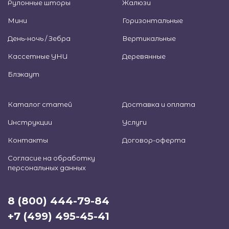
Рулонные шторы
Жалюзи
Мини
Горизонтальные
День-ночь / Зебра
Вертикальные
Кассетные УНИ
Деревянные
Блэкаут
Каталог статей
Доставка и оплата
Инструкции
Услуги
Контакты
Договор-оферта
Согласие на обработку
персональных данных
8 (800) 444-79-84
+7 (499) 495-45-41