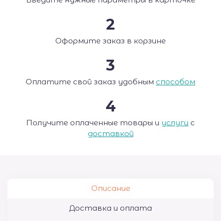
2
Оформите заказ в корзине
3
Оплатите свой заказ удобным
способом
4
Получите оплаченные товары и
услуги
с
доставкой
Описание
Доставка и оплата