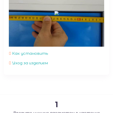
Как установить
Уход за изделием
1
Введите нужные параметры в карточке