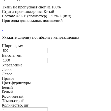
Ткань не пропускает свет на 100%
Страна происхождения: Китай
Состав: 47% Р (полиэстер) + 53% L (лен)
Пригодна для влажных помещений
Укажите ширину по габариту направляющих
Ширина, мм
Высота, мм
Управление
Левое
Левое
Правое
Цвет фурнитуры
Белый
Белый
Коричневый
Тёмно-серый
Количество, шт