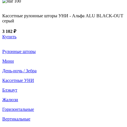
100
Кассетные рулонные шторы УНИ - Альфа ALU BLACK-OUT
серый
3 102 ₽
Купить
Рулонные шторы
Мини
День-ночь / Зебра
Кассетные УНИ
Блэкаут
Жалюзи
Горизонтальные
Вертикальные