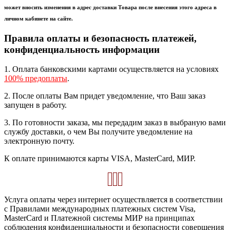
может вносить изменения в адрес доставки Товара после внесения этого адреса в
личном кабинете на сайте.
Правила оплаты и безопасность платежей,
конфиденциальность информации
1. Оплата банковскими картами осуществляется на условиях
100% предоплаты
.
2. После оплаты Вам придет уведомление, что Ваш заказ
запущен в работу.
3. По готовности заказа, мы передадим заказ в выбраную вами
службу доставки, о чем Вы получите уведомление на
электронную почту.
К оплате принимаются карты VISA, MasterCard, МИР.
Услуга оплаты через интернет осуществляется в соответствии
с Правилами международных платежных систем Visa,
MasterCard и Платежной системы МИР на принципах
соблюдения конфиденциальности и безопасности совершения