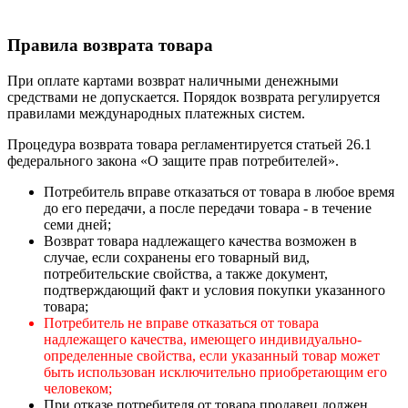
Правила возврата товара
При оплате картами возврат наличными денежными
средствами не допускается. Порядок возврата регулируется
правилами международных платежных систем.
Процедура возврата товара регламентируется статьей 26.1
федерального закона «О защите прав потребителей».
Потребитель вправе отказаться от товара в любое время
до его передачи, а после передачи товара - в течение
семи дней;
Возврат товара надлежащего качества возможен в
случае, если сохранены его товарный вид,
потребительские свойства, а также документ,
подтверждающий факт и условия покупки указанного
товара;
Потребитель не вправе отказаться от товара
надлежащего качества, имеющего индивидуально-
определенные свойства, если указанный товар может
быть использован исключительно приобретающим его
человеком;
При отказе потребителя от товара продавец должен