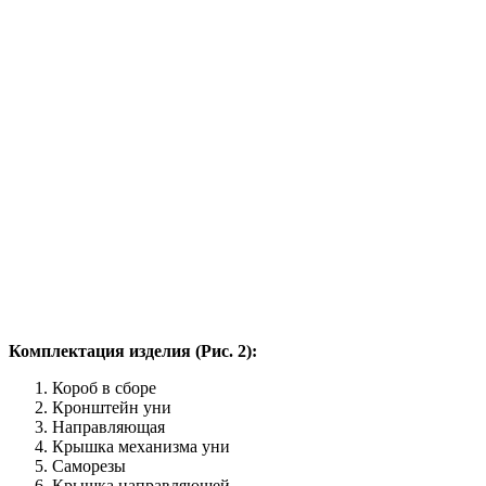
Комплектация изделия (Рис. 2):
Короб в сборе
Кронштейн уни
Направляющая
Крышка механизма уни
Саморезы
Крышка направляющей