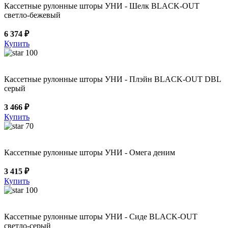
Кассетные рулонные шторы УНИ - Шелк BLACK-OUT
светло-бежевый
6 374 ₽
Купить
100
Кассетные рулонные шторы УНИ - Плэйн BLACK-OUT DBL
серый
3 466 ₽
Купить
70
Кассетные рулонные шторы УНИ - Омега деним
3 415 ₽
Купить
100
Кассетные рулонные шторы УНИ - Сиде BLACK-OUT
светло-серый