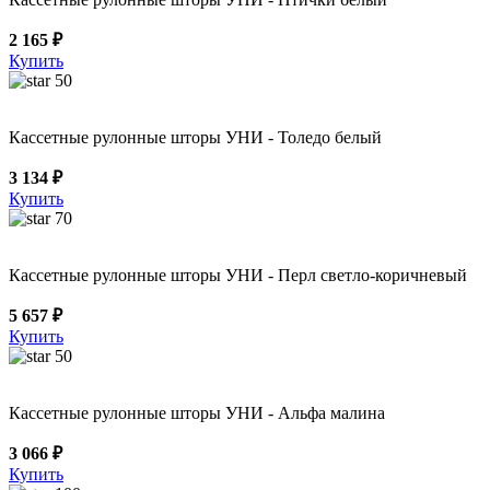
2 165 ₽
Купить
50
Кассетные рулонные шторы УНИ - Толедо белый
3 134 ₽
Купить
70
Кассетные рулонные шторы УНИ - Перл светло-коричневый
5 657 ₽
Купить
50
Кассетные рулонные шторы УНИ - Альфа малина
3 066 ₽
Купить