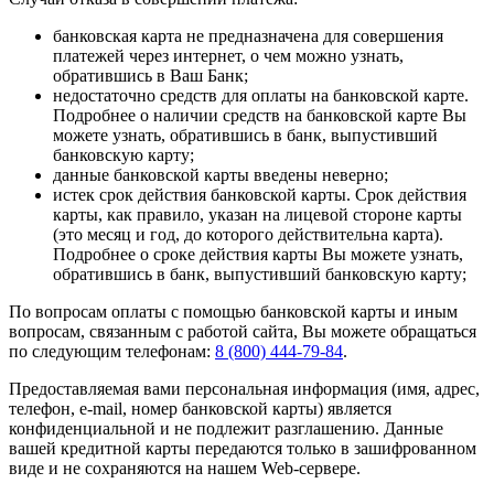
банковская карта не предназначена для совершения
платежей через интернет, о чем можно узнать,
обратившись в Ваш Банк;
недостаточно средств для оплаты на банковской карте.
Подробнее о наличии средств на банковской карте Вы
можете узнать, обратившись в банк, выпустивший
банковскую карту;
данные банковской карты введены неверно;
истек срок действия банковской карты. Срок действия
карты, как правило, указан на лицевой стороне карты
(это месяц и год, до которого действительна карта).
Подробнее о сроке действия карты Вы можете узнать,
обратившись в банк, выпустивший банковскую карту;
По вопросам оплаты с помощью банковской карты и иным
вопросам, связанным с работой сайта, Вы можете обращаться
по следующим телефонам:
8 (800) 444-79-84
.
Предоставляемая вами персональная информация (имя, адрес,
телефон, e-mail, номер банковской карты) является
конфиденциальной и не подлежит разглашению. Данные
вашей кредитной карты передаются только в зашифрованном
виде и не сохраняются на нашем Web-сервере.