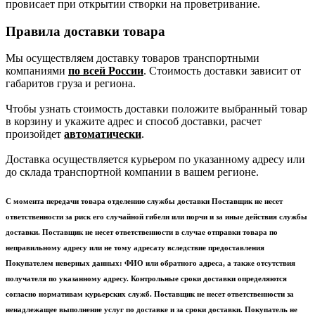
провисает при открытии створки на проветривание.
Правила доставки товара
Мы осуществляем доставку товаров транспортными
компаниями
по всей России
. Стоимость доставки зависит от
габаритов груза и региона.
Чтобы узнать стоимость доставки положите выбранный товар
в корзину и укажите адрес и способ доставки, расчет
произойдет
автоматически
.
Доставка осуществляется курьером по указанному адресу или
до склада транспортной компании в вашем регионе.
С момента передачи товара отделению службы доставки Поставщик не несет
ответственности за риск его случайной гибели или порчи и за иные действия службы
доставки. Поставщик не несет ответственности в случае отправки товара по
неправильному адресу или не тому адресату вследствие предоставления
Покупателем неверных данных: ФИО или обратного адреса, а также отсутствия
получателя по указанному адресу. Контрольные сроки доставки определяются
согласно нормативам курьерских служб. Поставщик не несет ответственности за
ненадлежащее выполнение услуг по доставке и за сроки доставки. Покупатель не