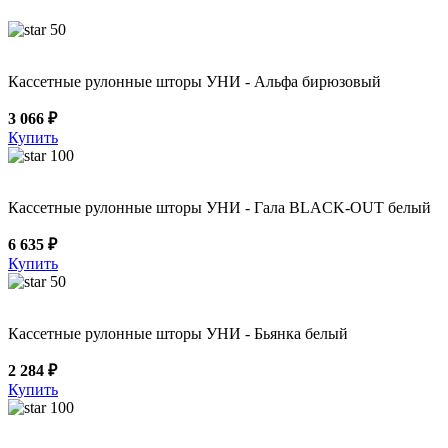
50
Кассетные рулонные шторы УНИ - Альфа бирюзовый
3 066 ₽
Купить
100
Кассетные рулонные шторы УНИ - Гала BLACK-OUT белый
6 635 ₽
Купить
50
Кассетные рулонные шторы УНИ - Бьянка белый
2 284 ₽
Купить
100