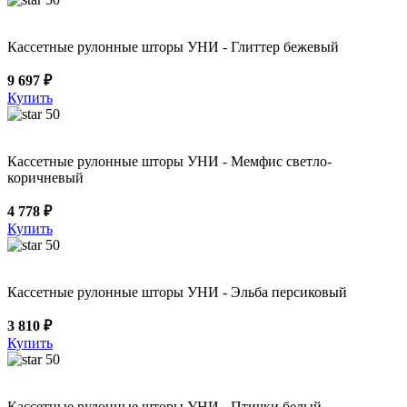
Кассетные рулонные шторы УНИ - Глиттер бежевый
9 697 ₽
Купить
50
Кассетные рулонные шторы УНИ - Мемфис светло-
коричневый
4 778 ₽
Купить
50
Кассетные рулонные шторы УНИ - Эльба персиковый
3 810 ₽
Купить
50
Кассетные рулонные шторы УНИ - Птички белый