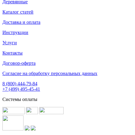
Деревянные
Каталог статей
Доставка и оплата
Инструкции
Услуги
Контакты
Договор-оферта
Согласие на обработку персональных данных
8 (800) 444-79-84
+7 (499) 495-45-41
Системы оплаты