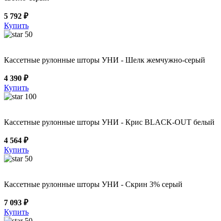
5 792 ₽
Купить
50
Кассетные рулонные шторы УНИ - Шелк жемчужно-серый
4 390 ₽
Купить
100
Кассетные рулонные шторы УНИ - Крис BLACK-OUT белый
4 564 ₽
Купить
50
Кассетные рулонные шторы УНИ - Скрин 3% серый
7 093 ₽
Купить
50