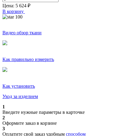
Цена:
5 624
₽
В корзину
100
Видео обзор ткани
Как правильно измерить
Как установить
Уход за изделием
1
Введите нужные параметры в карточке
2
Оформите заказ в корзине
3
Оплатите свой заказ удобным
способом