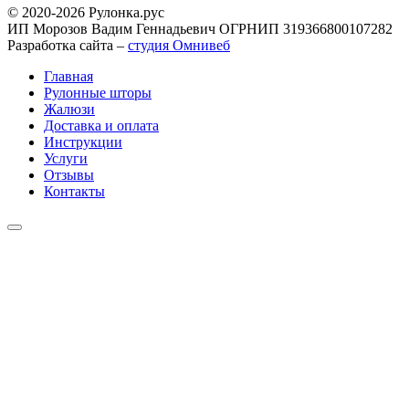
© 2020-2026 Рулонка.рус
ИП Морозов Вадим Геннадьевич ОГРНИП 319366800107282
Разработка сайта –
студия Омнивеб
Главная
Рулонные шторы
Жалюзи
Доставка и оплата
Инструкции
Услуги
Отзывы
Контакты