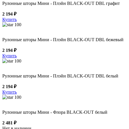
Рулонные шторы Мини - Плэйн BLACK-OUT DBL графит
2 194 ₽
Купить
100
Рулонные шторы Мини - Плэйн BLACK-OUT DBL бежевый
2 194 ₽
Купить
100
Рулонные шторы Мини - Плэйн BLACK-OUT DBL белый
2 194 ₽
Купить
100
Рулонные шторы Мини - Флора BLACK-OUT белый
2 481 ₽
Нет в наличии