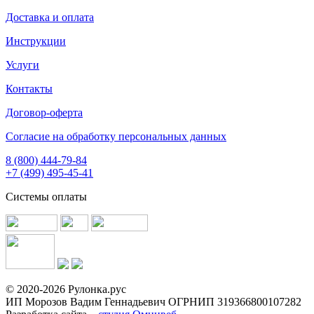
Доставка и оплата
Инструкции
Услуги
Контакты
Договор-оферта
Согласие на обработку персональных данных
8 (800) 444-79-84
+7 (499) 495-45-41
Системы оплаты
© 2020-2026 Рулонка.рус
ИП Морозов Вадим Геннадьевич ОГРНИП 319366800107282