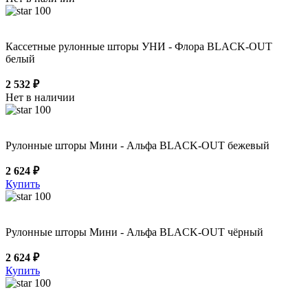
100
Кассетные рулонные шторы УНИ - Флора BLACK-OUT
белый
2 532 ₽
Нет в наличии
100
Рулонные шторы Мини - Альфа BLACK-OUT бежевый
2 624 ₽
Купить
100
Рулонные шторы Мини - Альфа BLACK-OUT чёрный
2 624 ₽
Купить
100