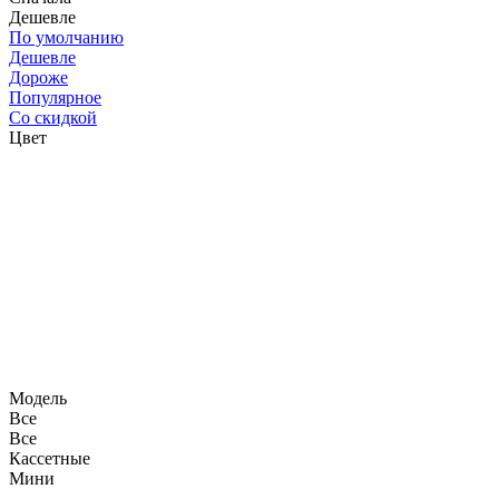
Дешевле
По умолчанию
Дешевле
Дороже
Популярное
Со скидкой
Цвет
Модель
Все
Все
Кассетные
Мини