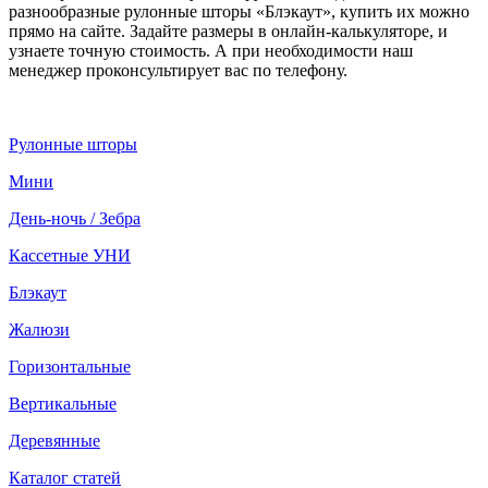
разнообразные рулонные шторы «Блэкаут», купить их можно
прямо на сайте. Задайте размеры в онлайн-калькуляторе, и
узнаете точную стоимость. А при необходимости наш
менеджер проконсультирует вас по телефону.
Рулонные шторы
Мини
День-ночь / Зебра
Кассетные УНИ
Блэкаут
Жалюзи
Горизонтальные
Вертикальные
Деревянные
Каталог статей