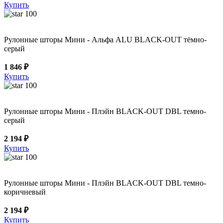
Купить
100
Рулонные шторы Мини - Альфа ALU BLACK-OUT тёмно-
серый
1 846 ₽
Купить
100
Рулонные шторы Мини - Плэйн BLACK-OUT DBL темно-
серый
2 194 ₽
Купить
100
Рулонные шторы Мини - Плэйн BLACK-OUT DBL темно-
коричневый
2 194 ₽
Купить