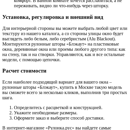
комфорт. В ванной комнате хочется расслабиться, а не
переживать, видно ли что-нибудь через шторку.
Установка, регулировка и внешний вид
Для интерьерной стороны вы можете выбрать любой цвет или
текстуру из нашего каталога, а со стороны улицы окно будет
выглядеть либо белым, либо серебристым (Alu Blackout).
Монтируются рулонные шторы «Блэкаут» на пластиковые
окна, деревянные окна или проемы любого другого типа: как
на стену, так и на створки. Управляются, как и все остальные
модели, с помощью цепочки.
Расчет стоимости
Если наиболее подходящий вариант для вашего окна –
рулонные шторы «Блэкаут», купить в Москве такую модель
вы сможете всего за несколько кликов, выполнив три простых
шага.
Определитесь с расцветкой и конструкцией.
Укажите необходимые размеры.
Оформите заказ и выберите способ доставки.
В интернет-магазине «Рулонка.рус» вы найдете самые