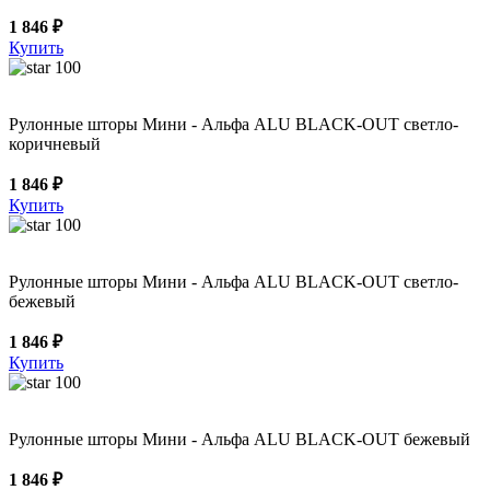
1 846 ₽
Купить
100
Рулонные шторы Мини - Альфа ALU BLACK-OUT светло-
коричневый
1 846 ₽
Купить
100
Рулонные шторы Мини - Альфа ALU BLACK-OUT светло-
бежевый
1 846 ₽
Купить
100
Рулонные шторы Мини - Альфа ALU BLACK-OUT бежевый
1 846 ₽