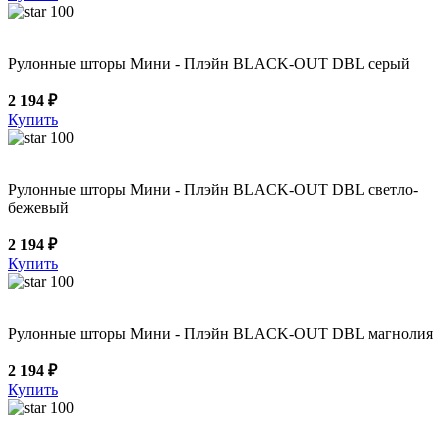
100
Рулонные шторы Мини - Плэйн BLACK-OUT DBL серый
2 194 ₽
Купить
100
Рулонные шторы Мини - Плэйн BLACK-OUT DBL светло-
бежевый
2 194 ₽
Купить
100
Рулонные шторы Мини - Плэйн BLACK-OUT DBL магнолия
2 194 ₽
Купить
100