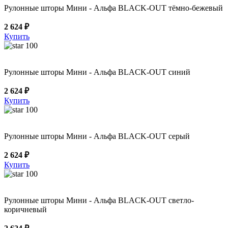
Рулонные шторы Мини - Альфа BLACK-OUT тёмно-бежевый
2 624 ₽
Купить
100
Рулонные шторы Мини - Альфа BLACK-OUT синий
2 624 ₽
Купить
100
Рулонные шторы Мини - Альфа BLACK-OUT серый
2 624 ₽
Купить
100
Рулонные шторы Мини - Альфа BLACK-OUT светло-
коричневый