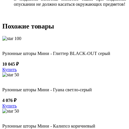
опускании не должно касаться окружающих предметов!
Похожие товары
100
Рулонные шторы Мини - Глиттер BLACK-OUT серый
10 045 ₽
Купить
50
Рулонные шторы Мини - Гуана светло-серый
4 076 ₽
Купить
50
Рулонные шторы Мини - Калипсо коричневый