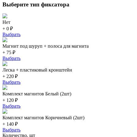
Выберите тип фиксатора
Нет
+ 0 ₽
Выбрать
Магнит под шуруп + полоса для магнита
+ 75 ₽
Выбрать
Леска + пластиковый кронштейн
+ 220 ₽
Выбрать
Комплект магнитов Белый (2шт)
+ 120 ₽
Выбрать
Комплект магнитов Коричневый (2шт)
+ 140 ₽
Выбрать
Количество, шт