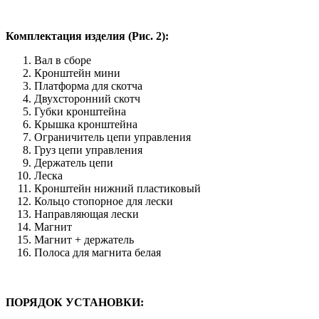
Комплектация изделия (Рис. 2):
Вал в сборе
Кронштейн мини
Платформа для скотча
Двухсторонний скотч
Губки кронштейна
Крышка кронштейна
Ограничитель цепи управления
Груз цепи управления
Держатель цепи
Леска
Кронштейн нижний пластиковый
Кольцо стопорное для лески
Направляющая лески
Магнит
Магнит + держатель
Полоса для магнита белая
ПОРЯДОК УСТАНОВКИ: