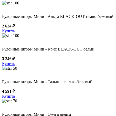
100
Рулонные шторы Мини - Альфа BLACK-OUT тёмно-бежевый
2 624 ₽
Купить
100
Рулонные шторы Мини - Крис BLACK-OUT белый
3 246 ₽
Купить
50
Рулонные шторы Мини - Тальник светло-бежевый
4 591 ₽
Купить
70
Рулонные шторы Мини - Омега деним