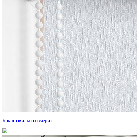
Как правильно измерить