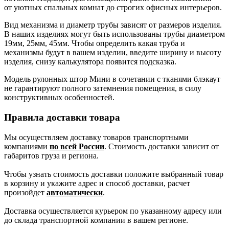
от уютных спальных комнат до строгих офисных интерьеров.
Вид механизма и диаметр трубы зависят от размеров изделия.
В наших изделиях могут быть использованы трубы диаметром
19мм, 25мм, 45мм. Чтобы определить какая труба и
механизмы будут в вашем изделии, введите ширину и высоту
изделия, снизу калькулятора появится подсказка.
Модель рулонных штор Мини в сочетании с тканями блэкаут
не гарантируют полного затемнения помещения, в силу
конструктивных особенностей.
Правила доставки товара
Мы осуществляем доставку товаров транспортными
компаниями
по всей России
. Стоимость доставки зависит от
габаритов груза и региона.
Чтобы узнать стоимость доставки положите выбранный товар
в корзину и укажите адрес и способ доставки, расчет
произойдет
автоматически
.
Доставка осуществляется курьером по указанному адресу или
до склада транспортной компании в вашем регионе.