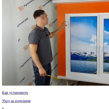
Как установить
Уход за изделием