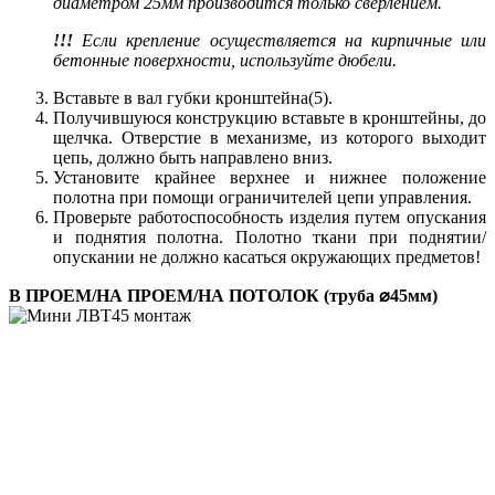
диаметром 25мм производится только сверлением.
!!!
Если крепление осуществляется на кирпичные или
бетонные поверхности, используйте дюбели.
Вставьте в вал губки кронштейна(5).
Получившуюся конструкцию вставьте в кронштейны, до
щелчка. Отверстие в механизме, из которого выходит
цепь, должно быть направлено вниз.
Установите крайнее верхнее и нижнее положение
полотна при помощи ограничителей цепи управления.
Проверьте работоспособность изделия путем опускания
и поднятия полотна. Полотно ткани при поднятии/
опускании не должно касаться окружающих предметов!
В ПРОЕМ/НА ПРОЕМ/НА ПОТОЛОК (труба ⌀45мм)