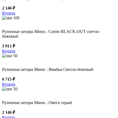
2 146 ₽
Купить
100
Рулонные шторы Мини - Сатин BLACK-OUT светло-
бежевый
3 911 ₽
Купить
50
Рулонные шторы Мини - Ямайка Светло-бежевый
6 715 ₽
Купить
50
Рулонные шторы Мини - Омега серый
2 146 ₽
Купить