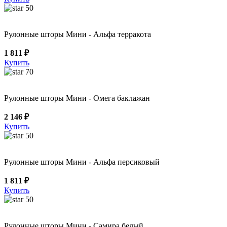
50
Рулонные шторы Мини - Альфа терракота
1 811 ₽
Купить
70
Рулонные шторы Мини - Омега баклажан
2 146 ₽
Купить
50
Рулонные шторы Мини - Альфа персиковый
1 811 ₽
Купить
50
Рулонные шторы Мини - Самира белый