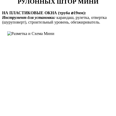
РУЛОННЫХ ШТОР МИНИ
НА ПЛАСТИКОВЫЕ ОКНА (труба ⌀19мм):
Инструмент для установки:
карандаш, рулетка, отвертка
(шуруповерт), строительный уровень, обезжириватель.