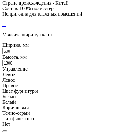
Страна происхождения - Китай
Состав: 100% полиэстер
Непригодна для влажных помещений
Укажите ширину ткани
Ширина, мм
Высота, мм
Управление
Левое
Левое
Правое
Цвет фурнитуры
Белый
Белый
Коричневый
Темно-серый
Тип фиксатора
Нет