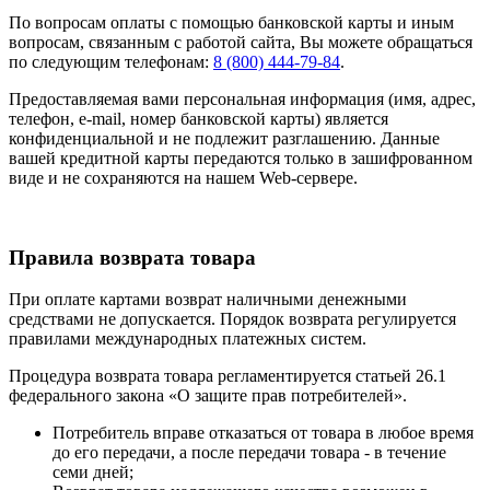
По вопросам оплаты с помощью банковской карты и иным
вопросам, связанным с работой сайта, Вы можете обращаться
по следующим телефонам:
8 (800) 444-79-84
.
Предоставляемая вами персональная информация (имя, адрес,
телефон, e-mail, номер банковской карты) является
конфиденциальной и не подлежит разглашению. Данные
вашей кредитной карты передаются только в зашифрованном
виде и не сохраняются на нашем Web-сервере.
Правила возврата товара
При оплате картами возврат наличными денежными
средствами не допускается. Порядок возврата регулируется
правилами международных платежных систем.
Процедура возврата товара регламентируется статьей 26.1
федерального закона «О защите прав потребителей».
Потребитель вправе отказаться от товара в любое время
до его передачи, а после передачи товара - в течение
семи дней;