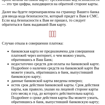
— это три цифры, находящиеся на обратной стороне карты.
Далее вы будете перенаправлены на страницу Вашего банка
для ввода кода безопасности, который придет к Вам в СМС.
Если код безопасности к Вам не пришел, то следует
обратиться в банк выдавший Вам карту.
Случаи отказа в совершении платежа:
банковская карта не предназначена для совершения
платежей через интернет, о чем можно узнать,
обратившись в Ваш Банк;
недостаточно средств для оплаты на банковской карте.
Подробнее о наличии средств на банковской карте Вы
можете узнать, обратившись в банк, выпустивший
банковскую карту;
данные банковской карты введены неверно;
истек срок действия банковской карты. Срок действия
карты, как правило, указан на лицевой стороне карты
(это месяц и год, до которого действительна карта).
Подробнее о сроке действия карты Вы можете узнать,
обратившись в банк, выпустивший банковскую карту;