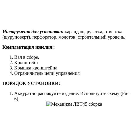
Инструмент для установки:
карандаш, рулетка, отвертка
(шуруповерт), перфоратор, молоток, строительный уровень.
Комплектация изделия:
Вал в сборе,
Кронштейн
Крышка кронштейна,
Ограничитель цепи управления
ПОРЯДОК УСТАНОВКИ:
Аккуратно распакуйте изделие. Используйте схему (Рис.
6)