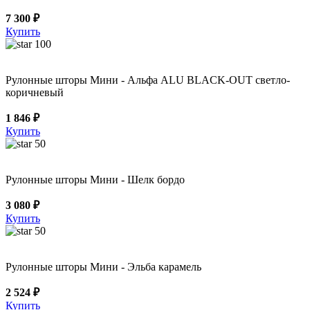
7 300 ₽
Купить
100
Рулонные шторы Мини - Альфа ALU BLACK-OUT светло-
коричневый
1 846 ₽
Купить
50
Рулонные шторы Мини - Шелк бордо
3 080 ₽
Купить
50
Рулонные шторы Мини - Эльба карамель
2 524 ₽
Купить