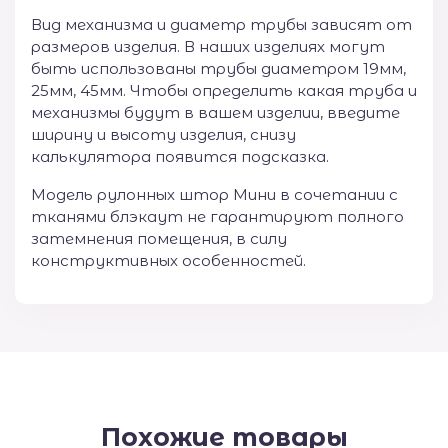
Вид механизма и диаметр трубы зависят от
размеров изделия. В наших изделиях могут
быть использованы трубы диаметром 19мм,
25мм, 45мм. Чтобы определить какая труба и
механизмы будут в вашем изделии, введите
ширину и высоту изделия, снизу
калькулятора появится подсказка.
Модель рулонных штор Мини в сочетании с
тканями блэкаут не гарантируют полного
затемнения помещения, в силу
конструктивных особенностей.
Похожие товары