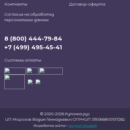
Контакты
Договор-оферта
Согласие на обработку
персональных данных
8 (800) 444-79-84
+7 (499) 495-45-41
Системы оплаты
© 2020-2026 Рулонка.рус
ИП Морозов Вадим Геннадьевич ОГРНИП 319366800107282
Разработка сайта –
студия Омнивеб