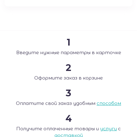
1
Введите нужные параметры в карточке
2
Оформите заказ в корзине
3
Оплатите свой заказ удобным
способом
4
Получите оплаченные товары и
услуги
с
доставкой