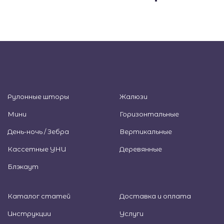
Рулонные шторы
Жалюзи
Мини
Горизонтальные
День-ночь / Зебра
Вертикальные
Кассетные УНИ
Деревянные
Блэкаут
Каталог статей
Доставка и оплата
Инструкции
Услуги