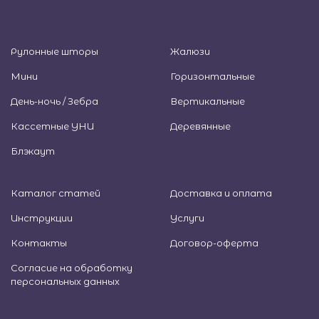
Рулонные шторы
Жалюзи
Мини
Горизонтальные
День-ночь / Зебра
Вертикальные
Кассетные УНИ
Деревянные
Блэкаут
Каталог статей
Доставка и оплата
Инструкции
Услуги
Контакты
Договор-оферта
Согласие на обработку
персональных данных