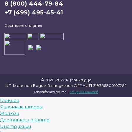
8 (800) 444-79-84
+7 (499) 495-45-41
Системы оплаты
© 2020-2026 Рулонка.рус
ИП Морозов Вадим Геннадьевич ОГРНИП 319366800107282
Разработка сайта –
студия Омнивеб
Главная
Рулонные шторы
Жалюзи
Доставка и оплата
Инструкции