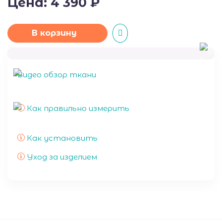
Цена:
4 390
₽
В корзину
50
Видео обзор ткани
Как правильно измерить
Как установить
Уход за изделием