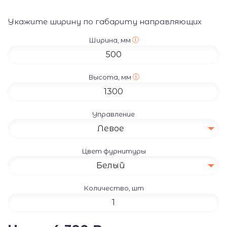
Укажите ширину по габариту направляющих
Ширина, мм
Высота, мм
Управление
Левое
Цвет фурнитуры
Белый
Количество, шт