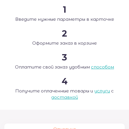
1
Введите нужные параметры в карточке
2
Оформите заказ в корзине
3
Оплатите свой заказ удобным
способом
4
Получите оплаченные товары и
услуги
с
доставкой