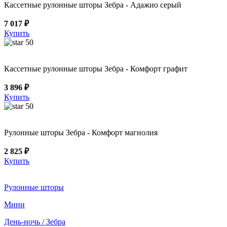
Кассетные рулонные шторы Зебра - Адажио серый
7 017 ₽
Купить
50
Кассетные рулонные шторы Зебра - Комфорт графит
3 896 ₽
Купить
50
Рулонные шторы Зебра - Комфорт магнолия
2 825 ₽
Купить
Рулонные шторы
Мини
День-ночь / Зебра