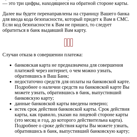
— это три цифры, находящиеся на обратной стороне карты.
Далее вы будете перенаправлены на страницу Вашего банка
для ввода кода безопасности, который придет к Вам в СМС.
Если код безопасности к Вам не пришел, то следует
обратиться в банк выдавший Вам карту.
Случаи отказа в совершении платежа:
банковская карта не предназначена для совершения
платежей через интернет, о чем можно узнать,
обратившись в Ваш Банк;
недостаточно средств для оплаты на банковской карте.
Подробнее о наличии средств на банковской карте Вы
можете узнать, обратившись в банк, выпустивший
банковскую карту;
данные банковской карты введены неверно;
истек срок действия банковской карты. Срок действия
карты, как правило, указан на лицевой стороне карты
(это месяц и год, до которого действительна карта).
Подробнее о сроке действия карты Вы можете узнать,
обратившись в банк, выпустивший банковскую карту;