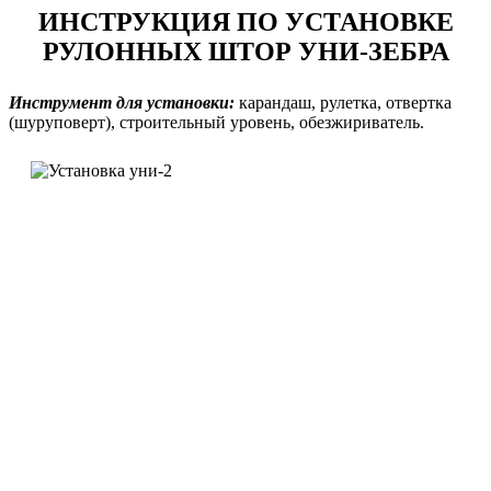
ИНСТРУКЦИЯ ПО УСТАНОВКЕ
РУЛОННЫХ ШТОР УНИ-ЗЕБРА
Инструмент для установки:
карандаш, рулетка, отвертка
(шуруповерт), строительный уровень, обезжириватель.