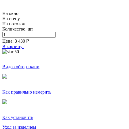
На окно
На стену
На потолок
Количество, шт
Цена:
3 430
₽
В корзину
50
Видео обзор ткани
Как правильно измерить
Как установить
Уход за изделием