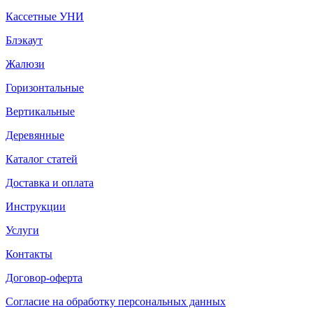
Кассетные УНИ
Блэкаут
Жалюзи
Горизонтальные
Вертикальные
Деревянные
Каталог статей
Доставка и оплата
Инструкции
Услуги
Контакты
Договор-оферта
Согласие на обработку персональных данных