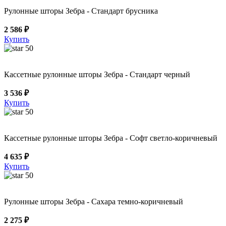
Рулонные шторы Зебра - Стандарт брусника
2 586 ₽
Купить
50
Кассетные рулонные шторы Зебра - Стандарт черный
3 536 ₽
Купить
50
Кассетные рулонные шторы Зебра - Софт светло-коричневый
4 635 ₽
Купить
50
Рулонные шторы Зебра - Сахара темно-коричневый
2 275 ₽