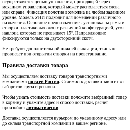
осуществляется цепью управления, проходящей через
механизм управления, который может располагаться слева
или справа. Фиксация полотна возможна на любом заданном
уровне. Модель УНИ подходит для помещений различного
назначения. Основное предназначение - установка на рамы и
створки пластиковых окон с различной конфигурацией, угол
наклона которых не превышает 15°. Направляющие
фиксируются только на двухсторонний скотч.
Не требуют дополнительной нижней фиксации, ткань не
провисает при открытии створки на проветривание.
Правила доставки товара
Мы осуществляем доставку товаров транспортными
компаниями
по всей России
. Стоимость доставки зависит от
габаритов груза и региона.
Чтобы узнать стоимость доставки положите выбранный товар
в корзину и укажите адрес и способ доставки, расчет
произойдет
автоматически
.
Доставка осуществляется курьером по указанному адресу или
до склада транспортной компании в вашем регионе.