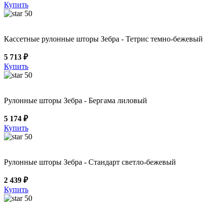
Купить
50
Кассетные рулонные шторы Зебра - Тетрис темно-бежевый
5 713 ₽
Купить
50
Рулонные шторы Зебра - Бергама лиловый
5 174 ₽
Купить
50
Рулонные шторы Зебра - Стандарт светло-бежевый
2 439 ₽
Купить
50