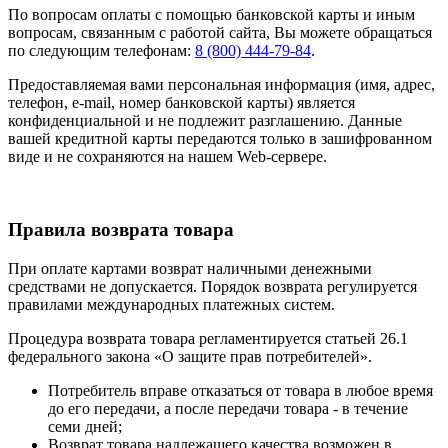
По вопросам оплаты с помощью банковской карты и иным
вопросам, связанным с работой сайта, Вы можете обращаться
по следующим телефонам:
8 (800) 444-79-84
.
Предоставляемая вами персональная информация (имя, адрес,
телефон, e-mail, номер банковской карты) является
конфиденциальной и не подлежит разглашению. Данные
вашей кредитной карты передаются только в зашифрованном
виде и не сохраняются на нашем Web-сервере.
Правила возврата товара
При оплате картами возврат наличными денежными
средствами не допускается. Порядок возврата регулируется
правилами международных платежных систем.
Процедура возврата товара регламентируется статьей 26.1
федерального закона «О защите прав потребителей».
Потребитель вправе отказаться от товара в любое время
до его передачи, а после передачи товара - в течение
семи дней;
Возврат товара надлежащего качества возможен в