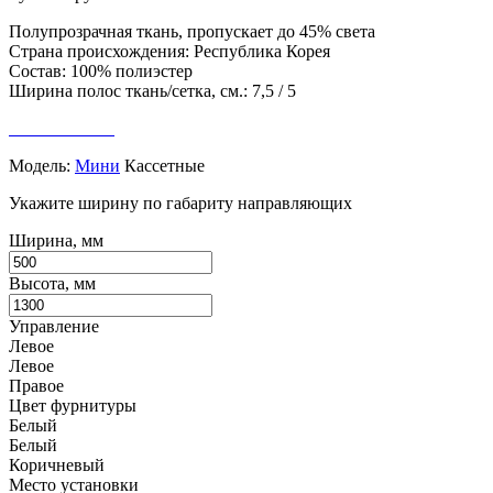
Полупрозрачная ткань, пропускает до 45% света
Страна происхождения: Республика Корея
Состав: 100% полиэстер
Ширина полос ткань/сетка, см.: 7,5 / 5
Модель:
Мини
Кассетные
Укажите ширину по габариту направляющих
Ширина, мм
Высота, мм
Управление
Левое
Левое
Правое
Цвет фурнитуры
Белый
Белый
Коричневый
Место установки