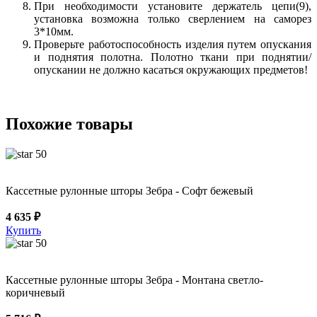
При необходимости установите держатель цепи(9),
установка возможна только сверлением на саморез
3*10мм.
Проверьте работоспособность изделия путем опускания
и поднятия полотна. Полотно ткани при поднятии/
опускании не должно касаться окружающих предметов!
Похожие товары
50
Кассетные рулонные шторы Зебра - Софт бежевый
4 635 ₽
Купить
50
Кассетные рулонные шторы Зебра - Монтана светло-
коричневый