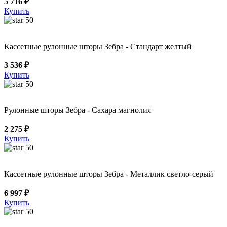
5 716 ₽
Купить
50
Кассетные рулонные шторы Зебра - Стандарт желтый
3 536 ₽
Купить
50
Рулонные шторы Зебра - Сахара магнолия
2 275 ₽
Купить
50
Кассетные рулонные шторы Зебра - Металлик светло-серый
6 997 ₽
Купить
50