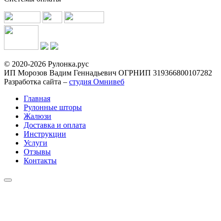
© 2020-2026 Рулонка.рус
ИП Морозов Вадим Геннадьевич ОГРНИП 319366800107282
Разработка сайта –
студия Омнивеб
Главная
Рулонные шторы
Жалюзи
Доставка и оплата
Инструкции
Услуги
Отзывы
Контакты