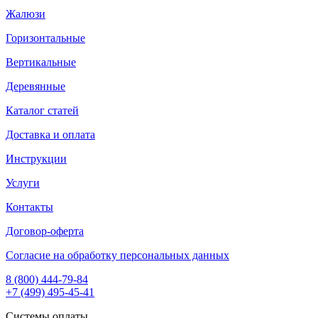
Жалюзи
Горизонтальные
Вертикальные
Деревянные
Каталог статей
Доставка и оплата
Инструкции
Услуги
Контакты
Договор-оферта
Согласие на обработку персональных данных
8 (800) 444-79-84
+7 (499) 495-45-41
Системы оплаты