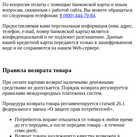
По вопросам оплаты с помощью банковской карты и иным
вопросам, связанным с работой сайта, Вы можете обращаться
по следующим телефонам:
8 (800) 444-79-84
.
Предоставляемая вами персональная информация (имя, адрес,
телефон, e-mail, номер банковской карты) является
конфиденциальной и не подлежит разглашению. Данные
вашей кредитной карты передаются только в зашифрованном
виде и не сохраняются на нашем Web-сервере.
Правила возврата товара
При оплате картами возврат наличными денежными
средствами не допускается. Порядок возврата регулируется
правилами международных платежных систем.
Процедура возврата товара регламентируется статьей 26.1
федерального закона «О защите прав потребителей».
Потребитель вправе отказаться от товара в любое время
до его передачи, а после передачи товара - в течение
семи дней;
Возврат товара надлежащего качества возможен в