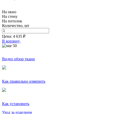
На окно
На стену
На потолок
Количество, шт
Цена:
4 635
₽
В корзину
50
Видео обзор ткани
Как правильно измерить
Как установить
Уход за изделием