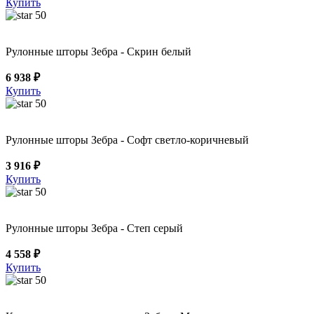
Купить
50
Рулонные шторы Зебра - Скрин белый
6 938 ₽
Купить
50
Рулонные шторы Зебра - Софт светло-коричневый
3 916 ₽
Купить
50
Рулонные шторы Зебра - Степ серый
4 558 ₽
Купить
50