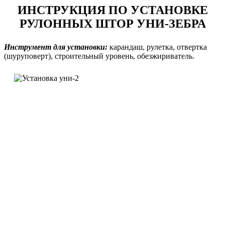
ИНСТРУКЦИЯ ПО УСТАНОВКЕ
РУЛОННЫХ ШТОР УНИ-ЗЕБРА
Инструмент для установки:
карандаш, рулетка, отвертка
(шуруповерт), строительный уровень, обезжириватель.