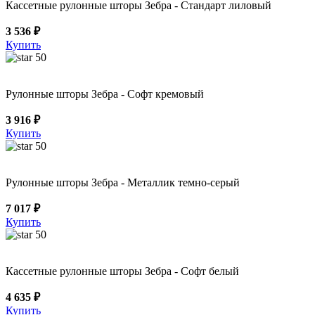
Кассетные рулонные шторы Зебра - Стандарт лиловый
3 536 ₽
Купить
50
Рулонные шторы Зебра - Софт кремовый
3 916 ₽
Купить
50
Рулонные шторы Зебра - Металлик темно-серый
7 017 ₽
Купить
50
Кассетные рулонные шторы Зебра - Софт белый
4 635 ₽
Купить