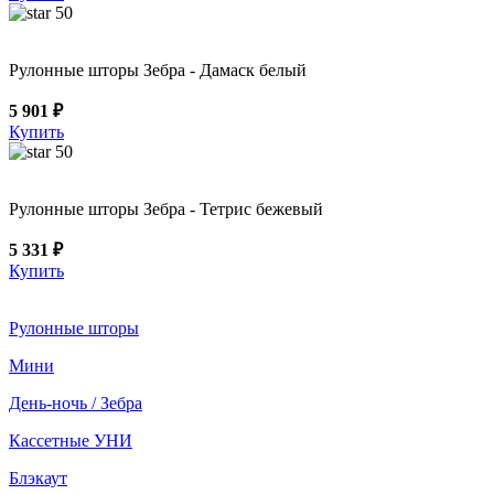
50
Рулонные шторы Зебра - Дамаск белый
5 901 ₽
Купить
50
Рулонные шторы Зебра - Тетрис бежевый
5 331 ₽
Купить
Рулонные шторы
Мини
День-ночь / Зебра
Кассетные УНИ
Блэкаут