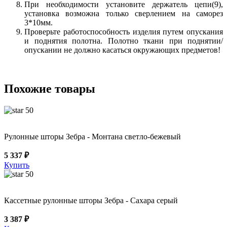
При необходимости установите держатель цепи(9),
установка возможна только сверлением на саморез
3*10мм.
Проверьте работоспособность изделия путем опускания
и поднятия полотна. Полотно ткани при поднятии/
опускании не должно касаться окружающих предметов!
Похожие товары
50
Рулонные шторы Зебра - Монтана светло-бежевый
5 337 ₽
Купить
50
Кассетные рулонные шторы Зебра - Сахара серый
3 387 ₽