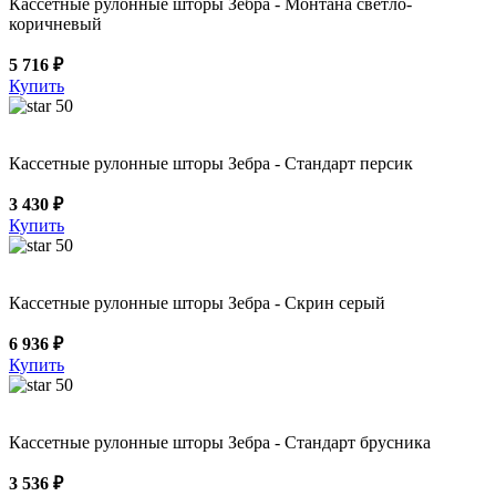
Кассетные рулонные шторы Зебра - Монтана светло-
коричневый
5 716 ₽
Купить
50
Кассетные рулонные шторы Зебра - Стандарт персик
3 430 ₽
Купить
50
Кассетные рулонные шторы Зебра - Скрин серый
6 936 ₽
Купить
50
Кассетные рулонные шторы Зебра - Стандарт брусника
3 536 ₽