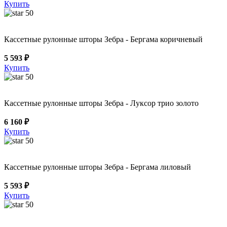
Купить
50
Кассетные рулонные шторы Зебра - Бергама коричневый
5 593 ₽
Купить
50
Кассетные рулонные шторы Зебра - Луксор трио золото
6 160 ₽
Купить
50
Кассетные рулонные шторы Зебра - Бергама лиловый
5 593 ₽
Купить
50