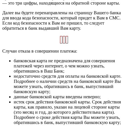
— это три цифры, находящиеся на обратной стороне карты.
Далее вы будете перенаправлены на страницу Вашего банка
для ввода кода безопасности, который придет к Вам в СМС.
Если код безопасности к Вам не пришел, то следует
обратиться в банк выдавший Вам карту.
Случаи отказа в совершении платежа:
банковская карта не предназначена для совершения
платежей через интернет, о чем можно узнать,
обратившись в Ваш Банк;
недостаточно средств для оплаты на банковской карте.
Подробнее о наличии средств на банковской карте Вы
можете узнать, обратившись в банк, выпустивший
банковскую карту;
данные банковской карты введены неверно;
истек срок действия банковской карты. Срок действия
карты, как правило, указан на лицевой стороне карты
(это месяц и год, до которого действительна карта).
Подробнее о сроке действия карты Вы можете узнать,
обратившись в банк, выпустивший банковскую карту;