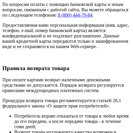
По вопросам оплаты с помощью банковской карты и иным
вопросам, связанным с работой сайта, Вы можете обращаться
по следующим телефонам:
8 (800) 444-79-84
.
Предоставляемая вами персональная информация (имя, адрес,
телефон, e-mail, номер банковской карты) является
конфиденциальной и не подлежит разглашению. Данные
вашей кредитной карты передаются только в зашифрованном
виде и не сохраняются на нашем Web-сервере.
Правила возврата товара
При оплате картами возврат наличными денежными
средствами не допускается. Порядок возврата регулируется
правилами международных платежных систем.
Процедура возврата товара регламентируется статьей 26.1
федерального закона «О защите прав потребителей».
Потребитель вправе отказаться от товара в любое время
до его передачи, а после передачи товара - в течение
семи дней;
Возврат товара надлежащего качества возможен в