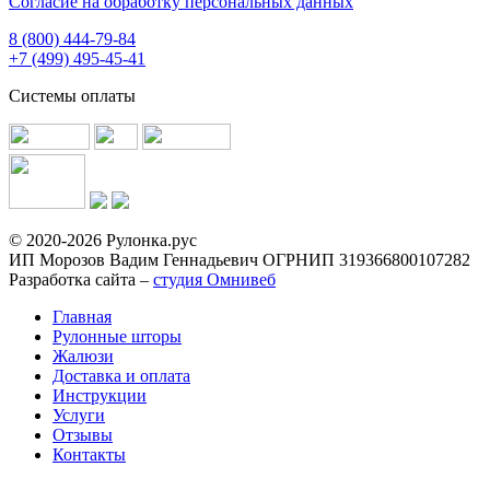
Согласие на обработку персональных данных
8 (800) 444-79-84
+7 (499) 495-45-41
Системы оплаты
© 2020-2026 Рулонка.рус
ИП Морозов Вадим Геннадьевич ОГРНИП 319366800107282
Разработка сайта –
студия Омнивеб
Главная
Рулонные шторы
Жалюзи
Доставка и оплата
Инструкции
Услуги
Отзывы
Контакты