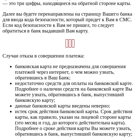
— это три цифры, находящиеся на обратной стороне карты.
Далее вы будете перенаправлены на страницу Вашего банка
для ввода кода безопасности, который придет к Вам в СМС.
Если код безопасности к Вам не пришел, то следует
обратиться в банк выдавший Вам карту.
Случаи отказа в совершении платежа:
банковская карта не предназначена для совершения
платежей через интернет, о чем можно узнать,
обратившись в Ваш Банк;
недостаточно средств для оплаты на банковской карте.
Подробнее о наличии средств на банковской карте Вы
можете узнать, обратившись в банк, выпустивший
банковскую карту;
данные банковской карты введены неверно;
истек срок действия банковской карты. Срок действия
карты, как правило, указан на лицевой стороне карты
(это месяц и год, до которого действительна карта).
Подробнее о сроке действия карты Вы можете узнать,
обратившись в банк, выпустивший банковскую карту;