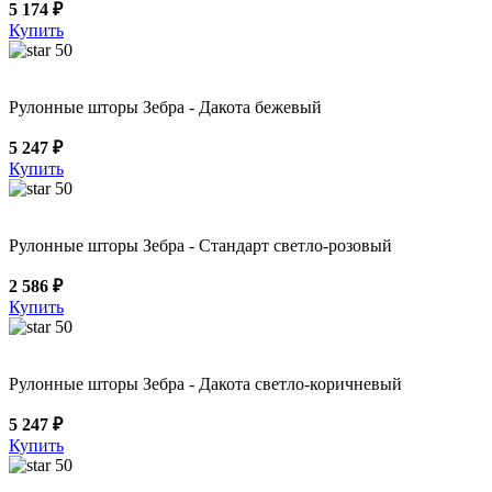
5 174 ₽
Купить
50
Рулонные шторы Зебра - Дакота бежевый
5 247 ₽
Купить
50
Рулонные шторы Зебра - Стандарт светло-розовый
2 586 ₽
Купить
50
Рулонные шторы Зебра - Дакота светло-коричневый
5 247 ₽
Купить
50