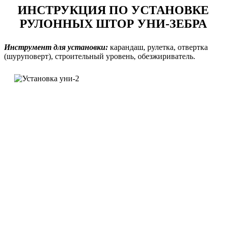
ИНСТРУКЦИЯ ПО УСТАНОВКЕ
РУЛОННЫХ ШТОР УНИ-ЗЕБРА
Инструмент для установки:
карандаш, рулетка, отвертка
(шуруповерт), строительный уровень, обезжириватель.