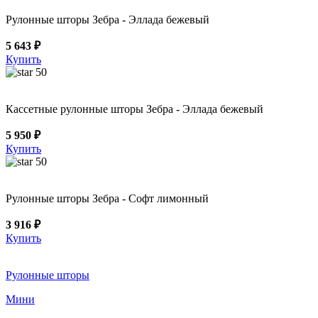
Рулонные шторы Зебра - Эллада бежевый
5 643 ₽
Купить
50
Кассетные рулонные шторы Зебра - Эллада бежевый
5 950 ₽
Купить
50
Рулонные шторы Зебра - Софт лимонный
3 916 ₽
Купить
Рулонные шторы
Мини