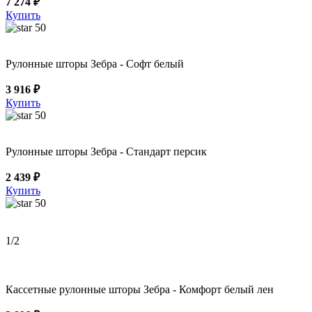
7 274 ₽
Купить
50
Рулонные шторы Зебра - Софт белый
3 916 ₽
Купить
50
Рулонные шторы Зебра - Стандарт персик
2 439 ₽
Купить
50
1
/2
Кассетные рулонные шторы Зебра - Комфорт белый лен