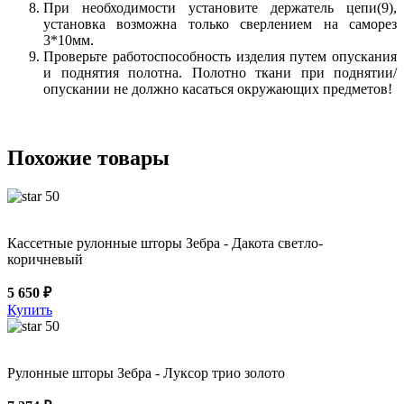
При необходимости установите держатель цепи(9),
установка возможна только сверлением на саморез
3*10мм.
Проверьте работоспособность изделия путем опускания
и поднятия полотна. Полотно ткани при поднятии/
опускании не должно касаться окружающих предметов!
Похожие товары
50
Кассетные рулонные шторы Зебра - Дакота светло-
коричневый
5 650 ₽
Купить
50
Рулонные шторы Зебра - Луксор трио золото