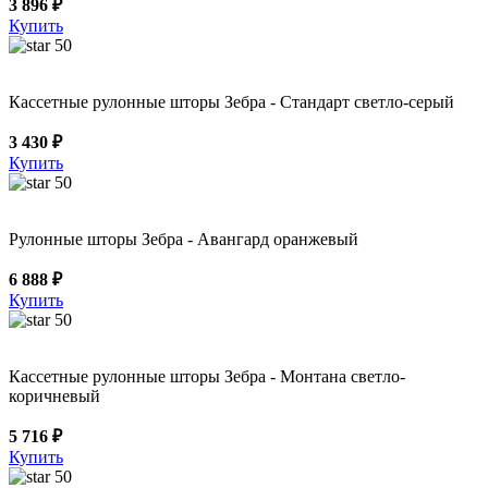
3 896 ₽
Купить
50
Кассетные рулонные шторы Зебра - Стандарт светло-серый
3 430 ₽
Купить
50
Рулонные шторы Зебра - Авангард оранжевый
6 888 ₽
Купить
50
Кассетные рулонные шторы Зебра - Монтана светло-
коричневый
5 716 ₽
Купить
50