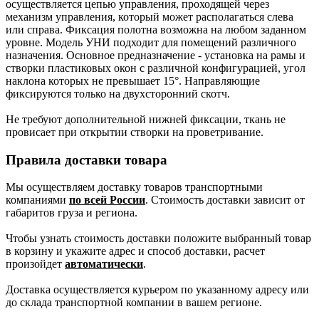
осуществляется цепью управления, проходящей через
механизм управления, который может располагаться слева
или справа. Фиксация полотна возможна на любом заданном
уровне. Модель УНИ подходит для помещений различного
назначения. Основное предназначение - установка на рамы и
створки пластиковых окон с различной конфигурацией, угол
наклона которых не превышает 15°. Направляющие
фиксируются только на двухсторонний скотч.
Не требуют дополнительной нижней фиксации, ткань не
провисает при открытии створки на проветривание.
Правила доставки товара
Мы осуществляем доставку товаров транспортными
компаниями
по всей России
. Стоимость доставки зависит от
габаритов груза и региона.
Чтобы узнать стоимость доставки положите выбранный товар
в корзину и укажите адрес и способ доставки, расчет
произойдет
автоматически
.
Доставка осуществляется курьером по указанному адресу или
до склада транспортной компании в вашем регионе.