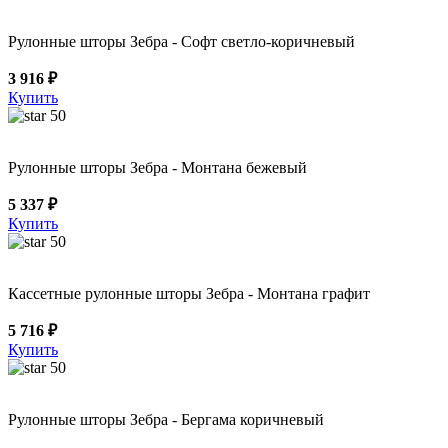
Рулонные шторы Зебра - Софт светло-коричневый
3 916 ₽
Купить
50
Рулонные шторы Зебра - Монтана бежевый
5 337 ₽
Купить
50
Кассетные рулонные шторы Зебра - Монтана графит
5 716 ₽
Купить
50
Рулонные шторы Зебра - Бергама коричневый