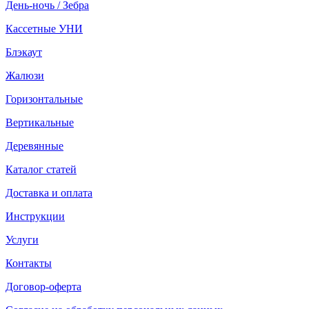
День-ночь / Зебра
Кассетные УНИ
Блэкаут
Жалюзи
Горизонтальные
Вертикальные
Деревянные
Каталог статей
Доставка и оплата
Инструкции
Услуги
Контакты
Договор-оферта