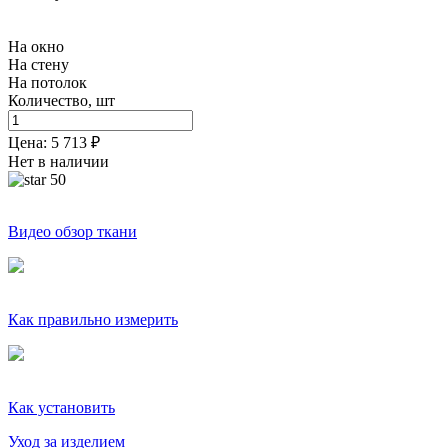
На окно
На стену
На потолок
Количество, шт
Цена:
5 713
₽
Нет в наличии
50
Видео обзор ткани
Как правильно измерить
Как установить
Уход за изделием